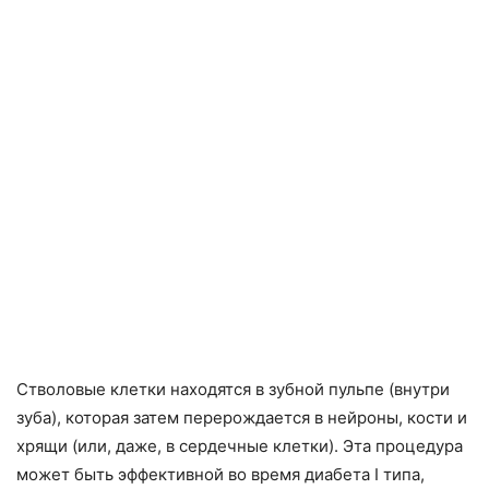
Стволовые клетки находятся в зубной пульпе (внутри
зуба), которая затем перерождается в нейроны, кости и
хрящи (или, даже, в сердечные клетки). Эта процедура
может быть эффективной во время диабета I типа,