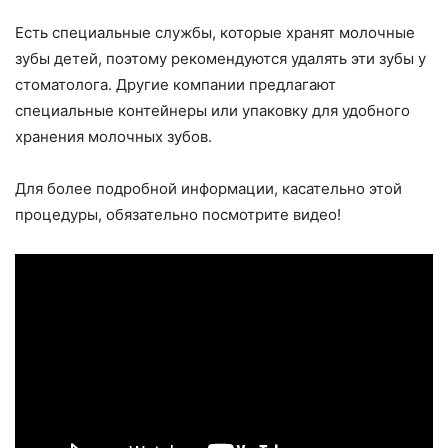
Есть специальные службы, которые хранят молочные
зубы детей, поэтому рекомендуются удалять эти зубы у
стоматолога. Другие компании предлагают
специальные контейнеры или упаковку для удобного
хранения молочных зубов.
Для более подробной информации, касательно этой
процедуры, обязательно посмотрите видео!