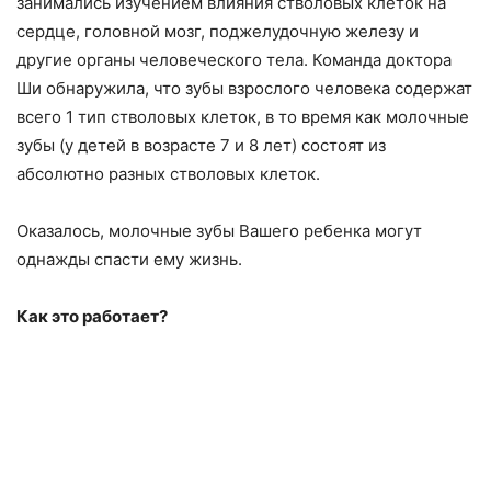
занимались изучением влияния стволовых клеток на
сердце, головной мозг, поджелудочную железу и
другие органы человеческого тела. Команда доктора
Ши обнаружила, что зубы взрослого человека содержат
всего 1 тип стволовых клеток, в то время как молочные
зубы (у детей в возрасте 7 и 8 лет) состоят из
абсолютно разных стволовых клеток.
Оказалось, молочные зубы Вашего ребенка могут
однажды спасти ему жизнь.
Как это работает?