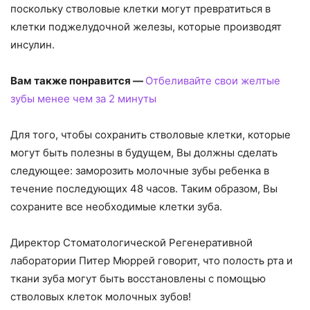
поскольку стволовые клетки могут превратиться в
клетки поджелудочной железы, которые производят
инсулин.
Вам также понравится —
Отбеливайте свои желтые
зубы менее чем за 2 минуты
Для того, чтобы сохранить стволовые клетки, которые
могут быть полезны в будущем, Вы должны сделать
следующее: заморозить молочные зубы ребенка в
течение последующих 48 часов. Таким образом, Вы
сохраните все необходимые клетки зуба.
Директор Стоматологической Регенеративной
лаборатории Питер Мюррей говорит, что полость рта и
ткани зуба могут быть восстановлены с помощью
стволовых клеток молочных зубов!