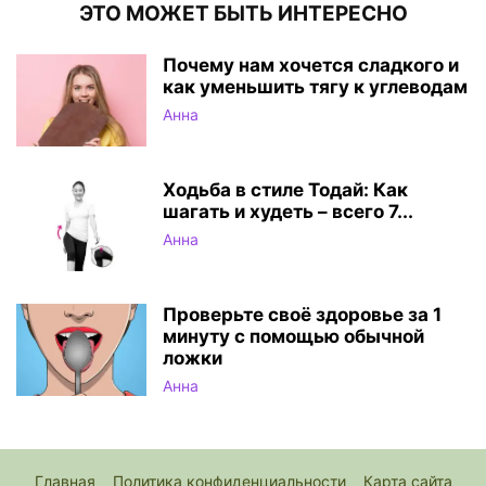
ЭТО МОЖЕТ БЫТЬ ИНТЕРЕСНО
Почему нам хочется сладкого и
как уменьшить тягу к углеводам
Анна
Ходьба в стиле Тодай: Как
шагать и худеть – всего 7...
Анна
Проверьте своё здоровье за 1
минуту с помощью обычной
ложки
Анна
Главная
Политика конфиденциальности
Карта сайта