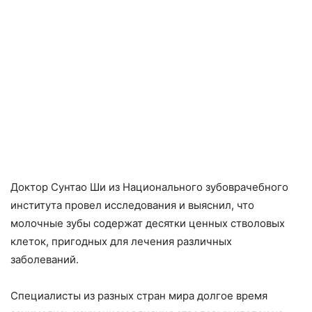
Доктор Сунтао Ши из Национального зубоврачебного
института провел исследования и выяснил, что
молочные зубы содержат десятки ценных стволовых
клеток, пригодных для лечения различных
заболеваний.
Специалисты из разных стран мира долгое время