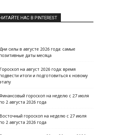
ЧИТАЙТЕ НАС В PINTEREST
Дни силы в августе 2026 года: самые
позитивные даты месяца
Гороскоп на август 2026 года: время
подвести итоги и подготовиться к новому
этапу
Финансовый гороскоп на неделю с 27 июля
по 2 августа 2026 года
Восточный гороскоп на неделю с 27 июля
по 2 августа 2026 года