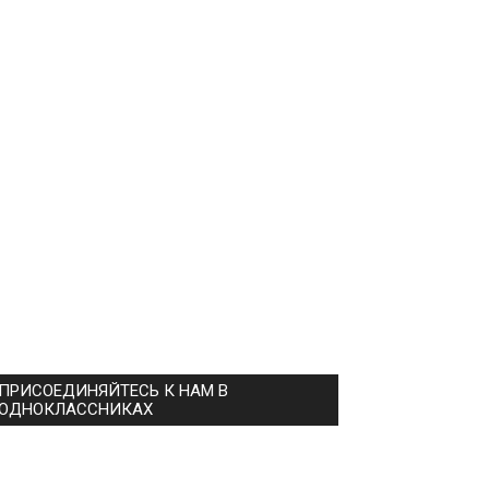
ПРИСОЕДИНЯЙТЕСЬ К НАМ В
ОДНОКЛАССНИКАХ