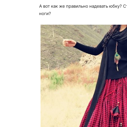
А вот как же правильно надевать юбку? С
ноги?