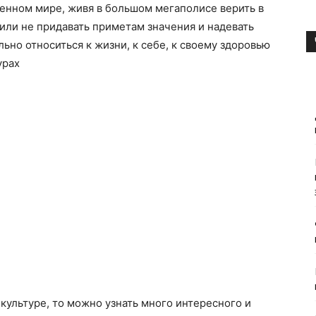
еменном мире, живя в большом мегаполисе верить в
или не придавать приметам значения и надевать
льно относиться к жизни, к себе, к своему здоровью
урах
культуре, то можно узнать много интересного и