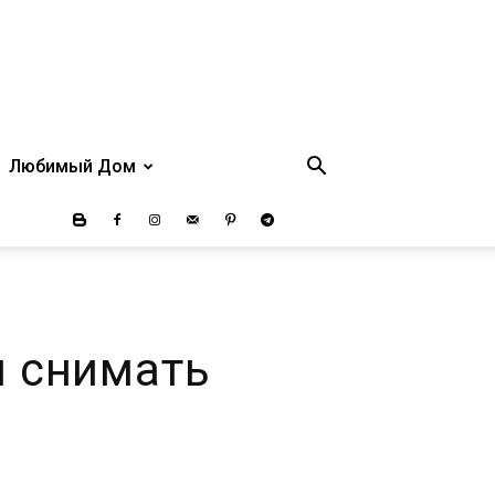
Любимый Дом
и снимать