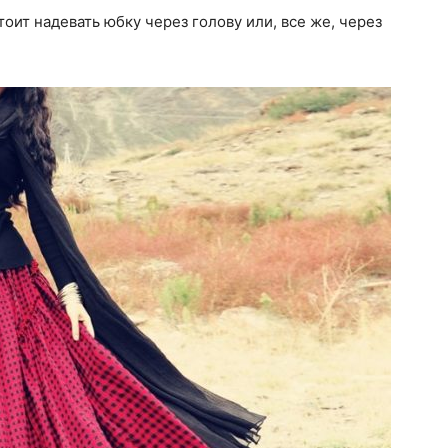
тоит надевать юбку через голову или, все же, через