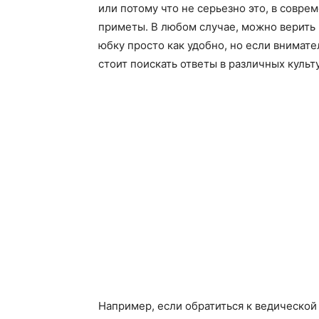
или потому что не серьезно это, в совр
приметы. В любом случае, можно верить 
юбку просто как удобно, но если внимате
стоит поискать ответы в различных культ
Например, если обратиться к ведической 