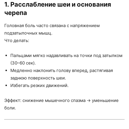
1. Расслабление шеи и основания
черепа
Головная боль часто связана с напряжением
подзатылочных мышц.
Что делать:
Пальцами мягко надавливать на точки под затылком
(30–60 сек).
Медленно наклонить голову вперед, растягивая
заднюю поверхность шеи.
Избегать резких движений.
Эффект: снижение мышечного спазма → уменьшение
боли.