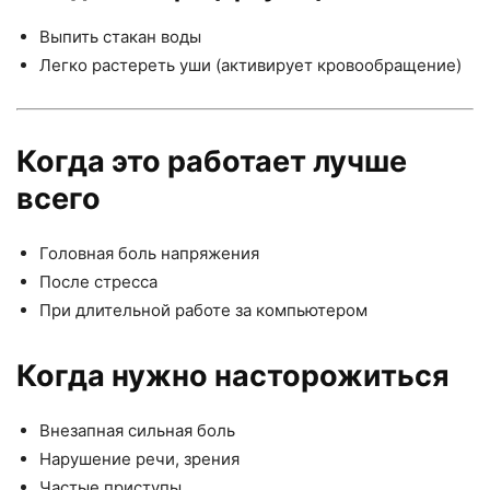
Выпить стакан воды
Легко растереть уши (активирует кровообращение)
Когда это работает лучше
всего
Головная боль напряжения
После стресса
При длительной работе за компьютером
Когда нужно насторожиться
Внезапная сильная боль
Нарушение речи, зрения
Частые приступы