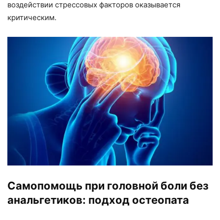
воздействии стрессовых факторов оказывается
критическим.
Самопомощь при головной боли без
анальгетиков: подход остеопата