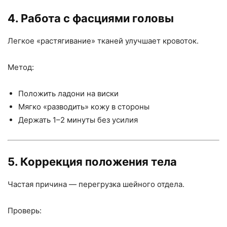
4. Работа с фасциями головы
Легкое «растягивание» тканей улучшает кровоток.
Метод:
Положить ладони на виски
Мягко «разводить» кожу в стороны
Держать 1–2 минуты без усилия
5. Коррекция положения тела
Частая причина — перегрузка шейного отдела.
Проверь: