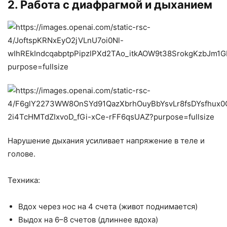
2. Работа с диафрагмой и дыханием
Нарушение дыхания усиливает напряжение в теле и
голове.
Техника:
Вдох через нос на 4 счета (живот поднимается)
Выдох на 6–8 счетов (длиннее вдоха)