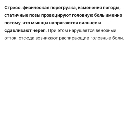
Стресс, физическая перегрузка, изменения погоды,
статичные позы провоцируют головную боль именно
потому, что мышцы напрягаются сильнее и
сдавливают череп
. При этом нарушается венозный
отток, отсюда возникают распирающие головные боли.