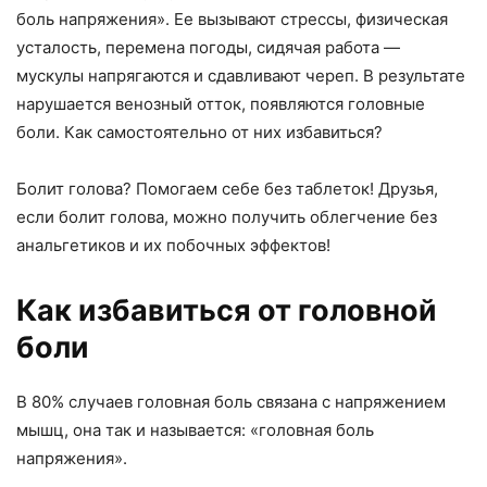
боль напряжения». Ее вызывают стрессы, физическая
усталость, перемена погоды, сидячая работа —
мускулы напрягаются и сдавливают череп. В результате
нарушается венозный отток, появляются головные
боли. Как самостоятельно от них избавиться?
Болит голова? Помогаем себе без таблеток! Друзья,
если болит голова, можно получить облегчение без
анальгетиков и их побочных эффектов!
Как избавиться от головной
боли
В 80% случаев головная боль связана с напряжением
мышц, она так и называется: «головная боль
напряжения».