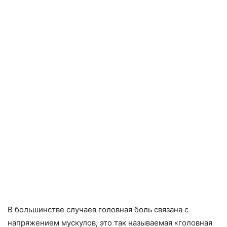
В большинстве случаев головная боль связана с
напряжением мускулов, это так называемая «головная