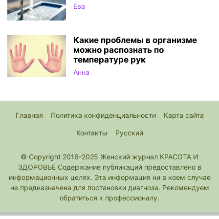
Ева
Какие проблемы в организме
можно распознать по
температуре рук
Анна
Главная
Политика конфиденциальности
Карта сайта
Контакты
Русский
© Copyright 2016-2025 Женский журнал КРАСОТА И
ЗДОРОВЬЕ Содержание публикаций предоставлено в
информационных целях. Эта информация ни в коем случае
не предназначена для постановки диагноза. Рекомендуем
обратиться к профессионалу.