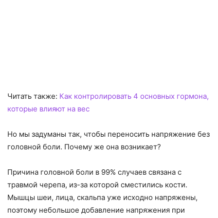
Читать также:
Как контролировать 4 основных гормона,
которые влияют на вес
Но мы задуманы так, чтобы переносить напряжение без
головной боли. Почему же она возникает?
Причина головной боли в 99% случаев связана с
травмой черепа, из-за которой сместились кости.
Мышцы шеи, лица, скальпа уже исходно напряжены,
поэтому небольшое добавление напряжения при