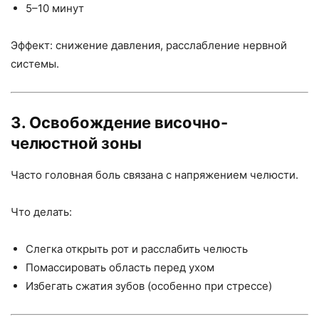
5–10 минут
Эффект: снижение давления, расслабление нервной
системы.
3. Освобождение височно-
челюстной зоны
Часто головная боль связана с напряжением челюсти.
Что делать:
Слегка открыть рот и расслабить челюсть
Помассировать область перед ухом
Избегать сжатия зубов (особенно при стрессе)