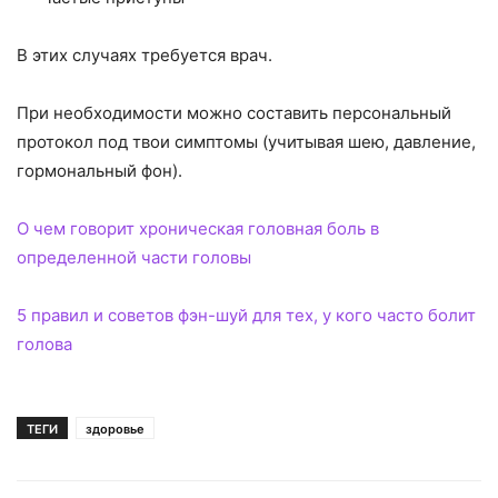
В этих случаях требуется врач.
При необходимости можно составить персональный
протокол под твои симптомы (учитывая шею, давление,
гормональный фон).
О чем говорит хроническая головная боль в
определенной части головы
5 правил и советов фэн-шуй для тех, у кого часто болит
голова
ТЕГИ
здоровье