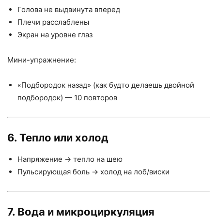
Голова не выдвинута вперед
Плечи расслаблены
Экран на уровне глаз
Мини-упражнение:
«Подбородок назад» (как будто делаешь двойной
подбородок) — 10 повторов
6. Тепло или холод
Напряжение → тепло на шею
Пульсирующая боль → холод на лоб/виски
7. Вода и микроциркуляция