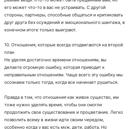
его может что-то в вас не устраивать. С другой
стороны, партнеры, способные общаться и критиковать
друг друга без осуждений и эмоционального шантажа, в
конечном итоге только выиграют.
10. Отношения, которые всегда отодвигаются на второй
план
Не уделяя достаточно времени отношениям, вы
делаете огромную ошибку, которая приводит к
неправильным отношениям. Чаще всего эту ошибку мы
осознаем только тогда, когда все начинает рушиться.
Правда в том, что отношения как живое существо, им
тоже нужно уделять время, чтобы они смогли
продолжить свое существование и процветание. Легко
позволить всему в жизни идти своим чередом,
особенно когда у вас есть муж, дети, работа. Но