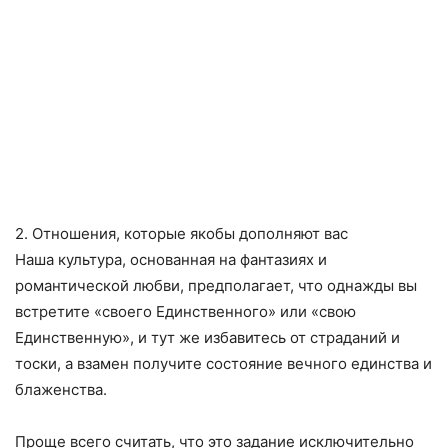
2. Отношения, которые якобы дополняют вас
Наша культура, основанная на фантазиях и
романтической любви, предполагает, что однажды вы
встретите «своего Единственного» или «свою
Единственную», и тут же избавитесь от страданий и
тоски, а взамен получите состояние вечного единства и
блаженства.
Проще всего считать, что это задание исключительно