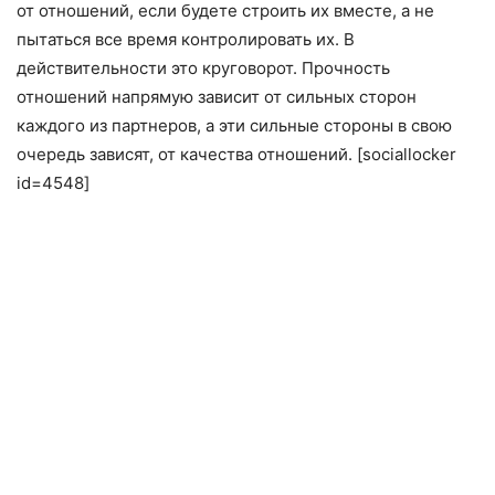
от отношений, если будете строить их вместе, а не
пытаться все время контролировать их. В
действительности это круговорот. Прочность
отношений напрямую зависит от сильных сторон
каждого из партнеров, а эти сильные стороны в свою
очередь зависят, от качества отношений. [sociallocker
id=4548]