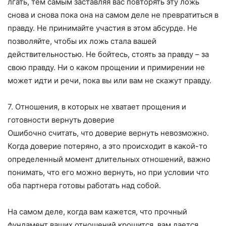
лгать, тем самым заставляя вас повторять эту ложь
снова и снова пока она на самом деле не превратиться в
правду. Не принимайте участия в этом абсурде. Не
позволяйте, чтобы их ложь стала вашей
действительностью. Не бойтесь, стоять за правду – за
свою правду. Ни о каком прощении и примирении не
может идти и речи, пока вы или вам не скажут правду.
7. Отношения, в которых не хватает прощения и
готовности вернуть доверие
Ошибочно считать, что доверие вернуть невозможно.
Когда доверие потеряно, а это происходит в какой-то
определенный момент длительных отношений, важно
понимать, что его можно вернуть, но при условии что
оба партнера готовы работать над собой.
На самом деле, когда вам кажется, что прочный
фундамент ваших отношений крошится, вам дается