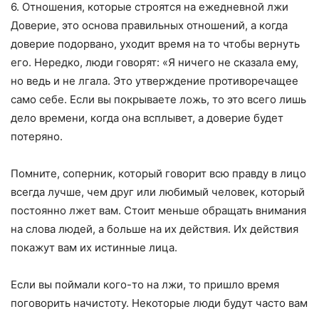
6. Отношения, которые строятся на ежедневной лжи
Доверие, это основа правильных отношений, а когда
доверие подорвано, уходит время на то чтобы вернуть
его. Нередко, люди говорят: «Я ничего не сказала ему,
но ведь и не лгала. Это утверждение противоречащее
само себе. Если вы покрываете ложь, то это всего лишь
дело времени, когда она всплывет, а доверие будет
потеряно.
Помните, соперник, который говорит всю правду в лицо
всегда лучше, чем друг или любимый человек, который
постоянно лжет вам. Стоит меньше обращать внимания
на слова людей, а больше на их действия. Их действия
покажут вам их истинные лица.
Если вы поймали кого-то на лжи, то пришло время
поговорить начистоту. Некоторые люди будут часто вам