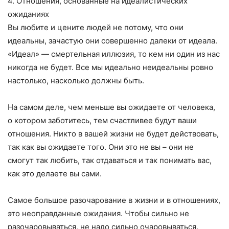
4. Отношения, основанные на идеалистических
ожиданиях
Вы любите и цените людей не потому, что они
идеальны, зачастую они совершенно далеки от идеала.
«Идеал» — смертельная иллюзия, то кем ни один из нас
никогда не будет. Все мы идеально неидеальны ровно
настолько, насколько должны быть.
На самом деле, чем меньше вы ожидаете от человека,
о котором заботитесь, тем счастливее будут ваши
отношения. Никто в вашей жизни не будет действовать,
так как вы ожидаете того. Они это не вы – они не
смогут так любить, так отдаваться и так понимать вас,
как это делаете вы сами.
Самое большое разочарование в жизни и в отношениях,
это неоправданные ожидания. Чтобы сильно не
разочаровываться, не надо сильно очаровываться.