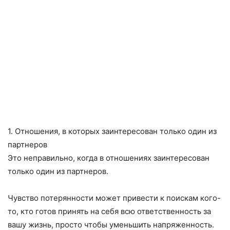
1. Отношения, в которых заинтересован только один из
партнеров
Это неправильно, когда в отношениях заинтересован
только один из партнеров.
Чувство потерянности может привести к поискам кого-
то, кто готов принять на себя всю ответственность за
вашу жизнь, просто чтобы уменьшить напряженность.