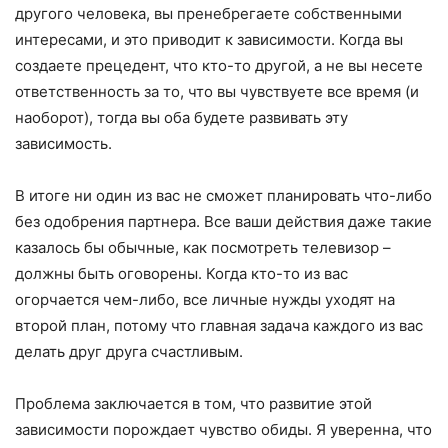
другого человека, вы пренебрегаете собственными
интересами, и это приводит к зависимости. Когда вы
создаете прецедент, что кто-то другой, а не вы несете
ответственность за то, что вы чувствуете все время (и
наоборот), тогда вы оба будете развивать эту
зависимость.
В итоге ни один из вас не сможет планировать что-либо
без одобрения партнера. Все ваши действия даже такие
казалось бы обычные, как посмотреть телевизор –
должны быть оговорены. Когда кто-то из вас
огорчается чем-либо, все личные нужды уходят на
второй план, потому что главная задача каждого из вас
делать друг друга счастливым.
Проблема заключается в том, что развитие этой
зависимости порождает чувство обиды. Я уверенна, что