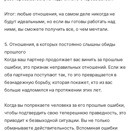
Итог: любые отношения, на самом деле никогда не
будут идеальными, но если вы готовы работать над
ними, вы сможете получить все, о чем мечтали.
5. Отношения, в которых постоянно слышны обиды
прошлого
Когда ваш партнер продолжает вас винить за прошлые
ошибки, это признак неправильных отношений. Если же
оба партнера поступают так, то это превращается в
безнадежную борьбу, которая покажет, кто из вас
больше надломился на протяжении этих лет.
Когда вы попрекаете человека за его прошлые ошибки,
чтобы подтвердить свою теперешнюю праведность, это
приводит к безвыходной ситуации. Вы не только
обманываете действительность. Вспоминая ошибки