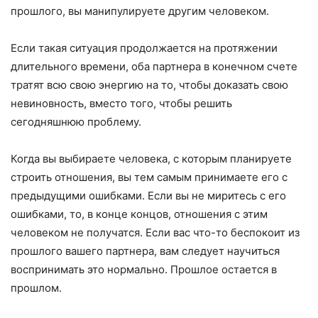
прошлого, вы манипулируете другим человеком.
Если такая ситуация продолжается на протяжении
длительного времени, оба партнера в конечном счете
тратят всю свою энергию на то, чтобы доказать свою
невиновность, вместо того, чтобы решить
сегодняшнюю проблему.
Когда вы выбираете человека, с которым планируете
строить отношения, вы тем самым принимаете его с
предыдущими ошибками. Если вы не миритесь с его
ошибками, то, в конце концов, отношения с этим
человеком не получатся. Если вас что-то беспокоит из
прошлого вашего партнера, вам следует научиться
воспринимать это нормально. Прошлое остается в
прошлом.