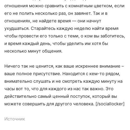
отношения можно сравнить с комнатным цветком, если
его не полить несколько раз, он завянет. Так и в
отношениях, не найдете время — они начнут
ухудшаться. Старайтесь каждую неделю найти время
чтобы провести его только с теми, о ком вы заботитесь,
и время каждый день, чтобы уделить им хотя бы
несколько минут общения.
Ничего так не ценится, как ваше искреннее внимание –
ваше полное присутствие. Находится с кем-то рядом,
внимательно слушать и не смотреть каждую минуту на
часы вот то, что для каждого из нас так важно. Это
действительно самый ценный поступок, который вы
можете совершить для другого человека. [/sociallocker]
Источник