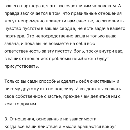
вашего партнера делать вас счастливым человеком. А
правда заключается в том, что правильные отношения
могут непременно принести вам счастье, но заполнить
чувство пустоты в вашем сердце, не есть задача вашего
партнера. Это непосредственно ваша и только ваша
задача, и пока вы не возьмете на себя всю
ответственность за эту пустоту, боль, тоску внутри вас,
в ваших отношениях проблемы неизбежно будут
присутствовать.
Только вы сами способны сделать себя счастливым и
никому другому это не под силу. И вы должны создать
свое собственное счастье, прежде чем делиться им с
кем-то другим.
3. Отношения, основанные на зависимости
Когда все ваши действия и мысли вращаются вокруг