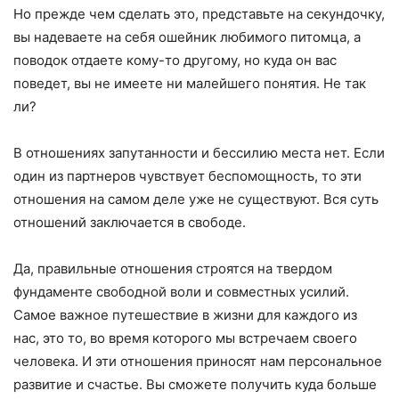
Но прежде чем сделать это, представьте на секундочку,
вы надеваете на себя ошейник любимого питомца, а
поводок отдаете кому-то другому, но куда он вас
поведет, вы не имеете ни малейшего понятия. Не так
ли?
В отношениях запутанности и бессилию места нет. Если
один из партнеров чувствует беспомощность, то эти
отношения на самом деле уже не существуют. Вся суть
отношений заключается в свободе.
Да, правильные отношения строятся на твердом
фундаменте свободной воли и совместных усилий.
Самое важное путешествие в жизни для каждого из
нас, это то, во время которого мы встречаем своего
человека. И эти отношения приносят нам персональное
развитие и счастье. Вы сможете получить куда больше