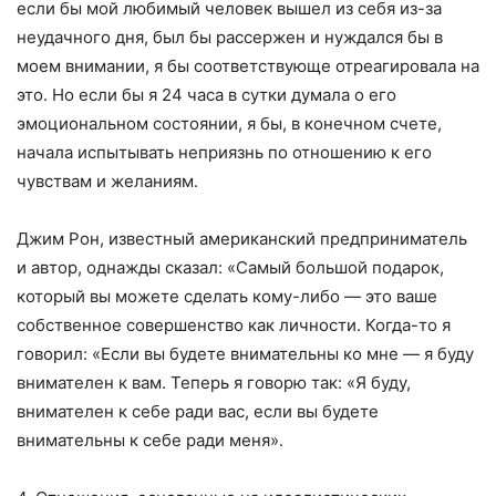
если бы мой любимый человек вышел из себя из-за
неудачного дня, был бы рассержен и нуждался бы в
моем внимании, я бы соответствующе отреагировала на
это. Но если бы я 24 часа в сутки думала о его
эмоциональном состоянии, я бы, в конечном счете,
начала испытывать неприязнь по отношению к его
чувствам и желаниям.
Джим Рон, известный американский предприниматель
и автор, однажды сказал: «Самый большой подарок,
который вы можете сделать кому-либо — это ваше
собственное совершенство как личности. Когда-то я
говорил: «Если вы будете внимательны ко мне — я буду
внимателен к вам. Теперь я говорю так: «Я буду,
внимателен к себе ради вас, если вы будете
внимательны к себе ради меня».