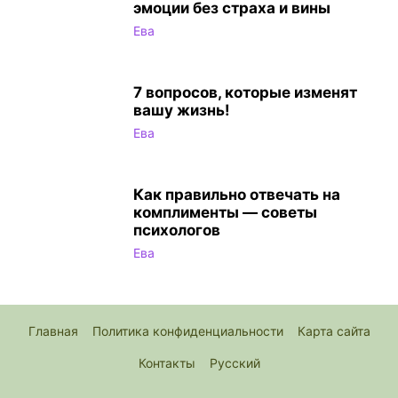
эмоции без страха и вины
Ева
7 вопросов, которые изменят
вашу жизнь!
Ева
Как правильно отвечать на
комплименты — советы
психологов
Ева
Главная
Политика конфиденциальности
Карта сайта
Контакты
Русский