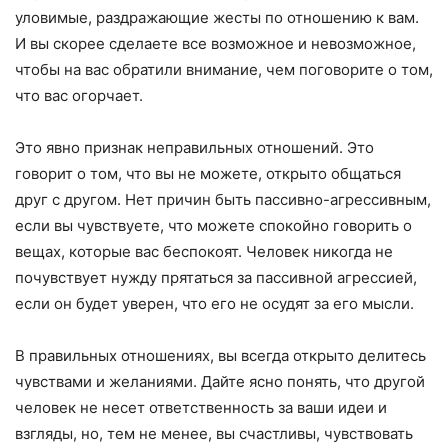
уловимые, раздражающие жесты по отношению к вам.
И вы скорее сделаете все возможное и невозможное,
чтобы на вас обратили внимание, чем поговорите о том,
что вас огорчает.
Это явно признак неправильных отношений. Это
говорит о том, что вы не можете, открыто общаться
друг с другом. Нет причин быть пассивно-агрессивным,
если вы чувствуете, что можете спокойно говорить о
вещах, которые вас беспокоят. Человек никогда не
почувствует нужду прятаться за пассивной агрессией,
если он будет уверен, что его не осудят за его мысли.
В правильных отношениях, вы всегда открыто делитесь
чувствами и желаниями. Дайте ясно понять, что другой
человек не несет ответственность за ваши идеи и
взгляды, но, тем не менее, вы счастливы, чувствовать