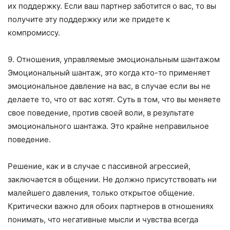
их поддержку. Если ваш партнер заботится о вас, то вы
получите эту поддержку или же придете к
компромиссу.
9. Отношения, управляемые эмоциональным шантажом
Эмоциональный шантаж, это когда кто-то применяет
эмоциональное давление на вас, в случае если вы не
делаете то, что от вас хотят. Суть в том, что вы меняете
свое поведение, против своей воли, в результате
эмоционального шантажа. Это крайне неправильное
поведение.
Решение, как и в случае с пассивной агрессией,
заключается в общении. Не должно присутствовать ни
малейшего давления, только открытое общение.
Критически важно для обоих партнеров в отношениях
понимать, что негативные мысли и чувства всегда