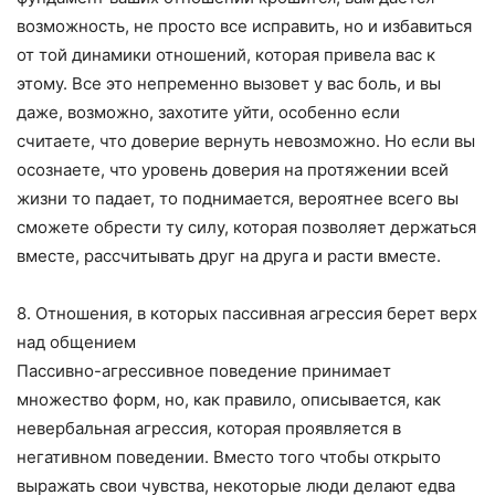
возможность, не просто все исправить, но и избавиться
от той динамики отношений, которая привела вас к
этому. Все это непременно вызовет у вас боль, и вы
даже, возможно, захотите уйти, особенно если
считаете, что доверие вернуть невозможно. Но если вы
осознаете, что уровень доверия на протяжении всей
жизни то падает, то поднимается, вероятнее всего вы
сможете обрести ту силу, которая позволяет держаться
вместе, рассчитывать друг на друга и расти вместе.
8. Отношения, в которых пассивная агрессия берет верх
над общением
Пассивно-агрессивное поведение принимает
множество форм, но, как правило, описывается, как
невербальная агрессия, которая проявляется в
негативном поведении. Вместо того чтобы открыто
выражать свои чувства, некоторые люди делают едва