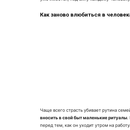
Как заново влюбиться в человек
Чаще всего страсть убивает рутина сем
вносить в свой быт маленькие ритуалы
.
перед тем, как он уходит утром на работ