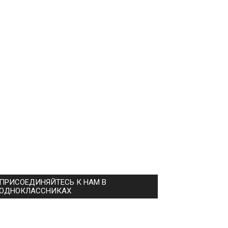
ПРИСОЕДИНЯЙТЕСЬ К НАМ В
ОДНОКЛАССНИКАХ