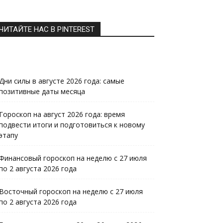
ЧИТАЙТЕ НАС В PINTEREST
Дни силы в августе 2026 года: самые
позитивные даты месяца
Гороскоп на август 2026 года: время
подвести итоги и подготовиться к новому
этапу
Финансовый гороскоп на неделю с 27 июля
по 2 августа 2026 года
Восточный гороскоп на неделю с 27 июля
по 2 августа 2026 года