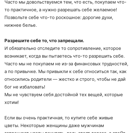
Часто мы довольствуемся тем, что есть, покупаем что-
то практичное, а нужно разрешать себе желаемое!
Позвольте себе что-то роскошное: дорогие духи,
нижнее белье.
Разрешите себе то, что запрещали.
И обязательно отследите то сопротивление, которое
возникает, когда вы пытаетесь что-то разрешить себе.
Часто мы не покупаем не из-за финансовых трудностей,
а по привычке. Мы привыкли к себе относиться так, как
относились родители — жестко и строго, чтобы не дай
бог не избаловать!
Мы не чувствуем себя достойной тех вещей, которые
хотим!
Если вы очень практичная, то купите себе живые
цветы. Некоторые женщины даже мужчинам