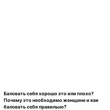
Баловать себя хорошо это или плохо?
Почему это необходимо женщине и как
баловать себя правильно?