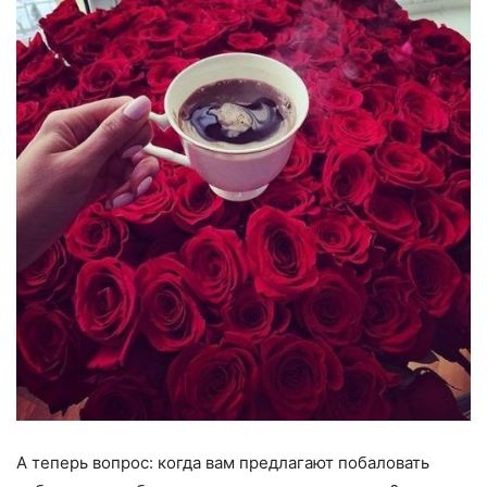
А теперь вопрос: когда вам предлагают побаловать