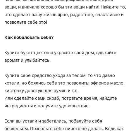
вещи, и вначале хорошо бы эти вещи найти! Найдите то,
что сделает вашу жизнь ярче, радостнее, счастливее и
позвольте себе это!
Как побаловать себя?
Купите букет цветов и украсьте свой дом, вдыхайте
аромат и улыбайтесь.
Купите себе средство ухода за телом, то что давно
хотели, но боялись себе это позволить: эфирное масло,
кисточку дорогую для румян и т.п.
Или сделайте сами скраб, потратьте время, найдите
ингредиенты и получите удовольствие.
Если вы устали и забегались, побалуйте себя
бездельем. Позвольте себе ничего не делать. Ведь как