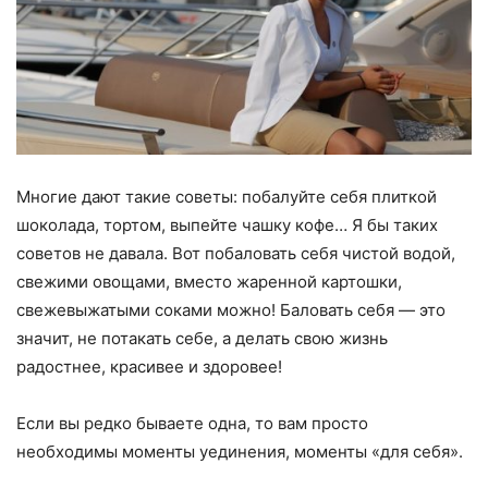
Многие дают такие советы: побалуйте себя плиткой
шоколада, тортом, выпейте чашку кофе… Я бы таких
советов не давала. Вот побаловать себя чистой водой,
свежими овощами, вместо жаренной картошки,
свежевыжатыми соками можно! Баловать себя — это
значит, не потакать себе, а делать свою жизнь
радостнее, красивее и здоровее!
Если вы редко бываете одна, то вам просто
необходимы моменты уединения, моменты «для себя».