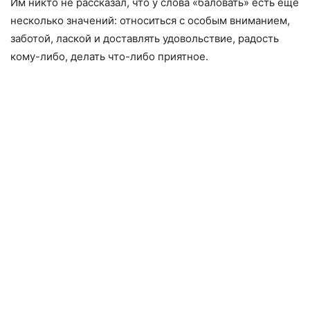
Им никто не рассказал, что у слова «баловать» есть еще
несколько значений: относиться с особым вниманием,
заботой, лаской и доставлять удовольствие, радость
кому-либо, делать что-либо приятное.