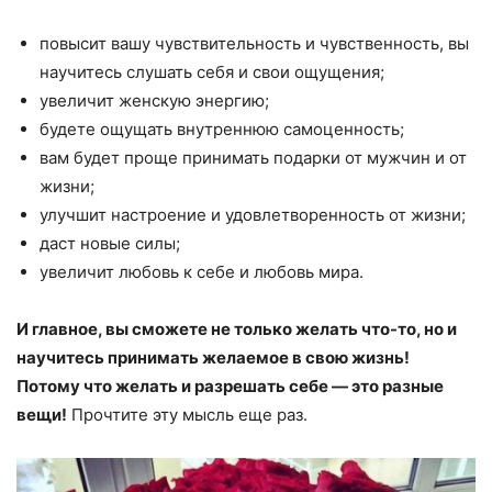
повысит вашу чувствительность и чувственность, вы
научитесь слушать себя и свои ощущения;
увеличит женскую энергию;
будете ощущать внутреннюю самоценность;
вам будет проще принимать подарки от мужчин и от
жизни;
улучшит настроение и удовлетворенность от жизни;
даст новые силы;
увеличит любовь к себе и любовь мира.
И главное, вы сможете не только желать что-то, но и
научитесь принимать желаемое в свою жизнь!
Потому что желать и разрешать себе — это разные
вещи!
Прочтите эту мысль еще раз.