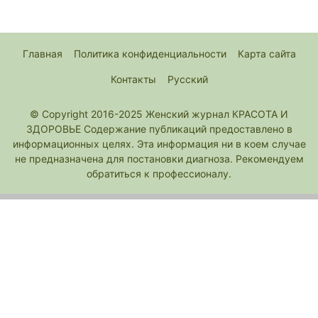
Главная
Политика конфиденциальности
Карта сайта
Контакты
Русский
© Copyright 2016-2025 Женский журнал КРАСОТА И
ЗДОРОВЬЕ Содержание публикаций предоставлено в
информационных целях. Эта информация ни в коем случае
не предназначена для постановки диагноза. Рекомендуем
обратиться к профессионалу.