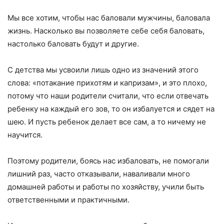
Мы все хотим, чтобы нас баловали мужчины, баловала
жизнь. Насколько вы позволяете себе себя баловать,
настолько баловать будут и другие.
С детства мы усвоили лишь одно из значений этого
слова: «потакание прихотям и капризам», и это плохо,
потому что наши родители считали, что если отвечать
ребенку на каждый его зов, то он избалуется и сядет на
шею. И пусть ребенок делает все сам, а то ничему не
научится.
Поэтому родители, боясь нас избаловать, не помогали
лишний раз, часто отказывали, наваливали много
домашней работы и работы по хозяйству, учили быть
ответственными и практичными.