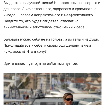
Вы достойны лучшей жизни! Не простенького, серого и
дешевого! А качественного, здорового и красивого, а
иногда — совсем непрактичного и неэффективного.
Найдите то, что будет свидетельствовать о
внимательном и заботливом отношении к себе.
Баловать нужно себя не из головы, а из тела и из души.
Прислушайтесь к себе, к своим ощущениям: в чем
нуждаюсь я? Что я хочу?
Идите своим путем, а не избитыми путями.