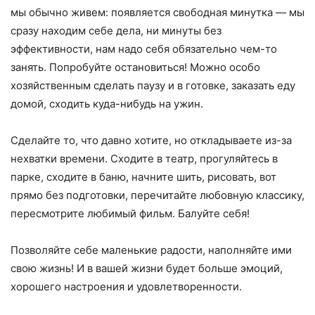
мы обычно живем: появляется свободная минутка — мы
сразу находим себе дела, ни минуты без
эффективности, нам надо себя обязательно чем-то
занять. Попробуйте остановиться! Можно особо
хозяйственным сделать паузу и в готовке, заказать еду
домой, сходить куда-нибудь на ужин.
Сделайте то, что давно хотите, но откладываете из-за
нехватки времени. Сходите в театр, прогуляйтесь в
парке, сходите в баню, начните шить, рисовать, вот
прямо без подготовки, перечитайте любовную классику,
пересмотрите любимый фильм. Балуйте себя!
Позволяйте себе маленькие радости, наполняйте ими
свою жизнь! И в вашей жизни будет больше эмоций,
хорошего настроения и удовлетворенности.