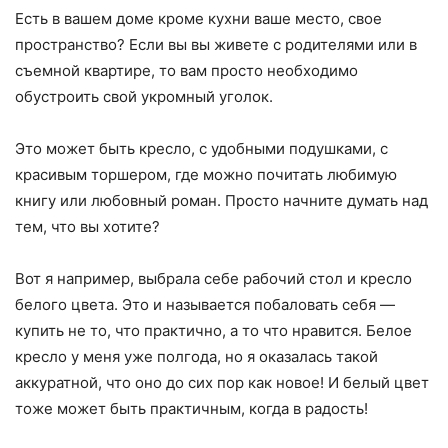
Есть в вашем доме кроме кухни ваше место, свое
пространство? Если вы вы живете с родителями или в
съемной квартире, то вам просто необходимо
обустроить свой укромный уголок.
Это может быть кресло, с удобными подушками, с
красивым торшером, где можно почитать любимую
книгу или любовный роман. Просто начните думать над
тем, что вы хотите?
Вот я например, выбрала себе рабочий стол и кресло
белого цвета. Это и называется побаловать себя —
купить не то, что практично, а то что нравится. Белое
кресло у меня уже полгода, но я оказалась такой
аккуратной, что оно до сих пор как новое! И белый цвет
тоже может быть практичным, когда в радость!