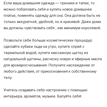
Если ваша домашняя одежда — треники и тапки, то
можно побаловать себя и купить новое домашнее
платье, поменять одежду для сна. Она должна быть не
только аккуратной, удобной, но и красивой. Даже дома
вы должны чувствовать себя , как минимум королевой.
Позвольте себе больше косметических процедур:
сделайте кубики льда на утро, купите спрей с
термальной водой, купите массажную щетку из
натуральной щетины, расческу новую и эфирные масла
для аромаросчесывания. Получите наслаждение от
любого действия, от прикосновения к собственному
телу.
Учитесь создавать себе настроение с помощью
интерьера, ароматов, музыки. Балуйте себя!