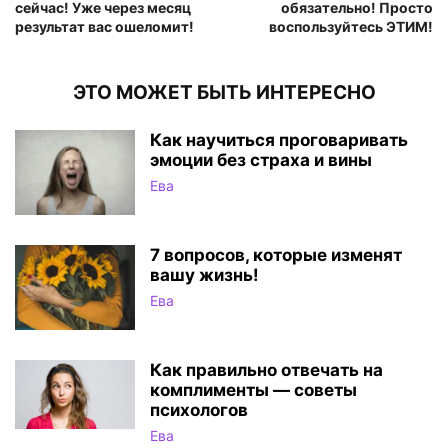
сейчас! Уже через месяц
обязательно! Просто
результат вас ошеломит!
воспользуйтесь ЭТИМ!
ЭТО МОЖЕТ БЫТЬ ИНТЕРЕСНО
Как научиться проговаривать
эмоции без страха и вины
Ева
7 вопросов, которые изменят
вашу жизнь!
Ева
Как правильно отвечать на
комплименты — советы
психологов
Ева