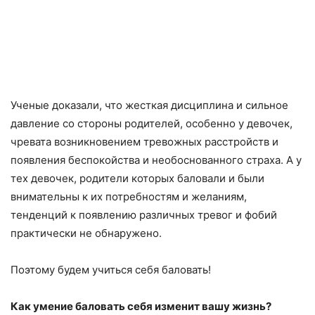
Ученые доказали, что жесткая дисциплина и сильное
давление со стороны родителей, особенно у девочек,
чревата возникновением тревожных расстройств и
появления беспокойства и необоснованного страха. А у
тех девочек, родители которых баловали и были
внимательны к их потребностям и желаниям,
тенденций к появлению различных тревог и фобий
практически не обнаружено.
Поэтому будем учиться себя баловать!
Как умение баловать себя изменит вашу жизнь?