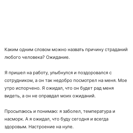
Каким одним словом можно назвать причину страданий
любого человека? Ожидание.
Я пришел на работу, улыбнулся и поздоровался с
сотрудником, а он так недобро посмотрел на меня. Мое
утро испорчено. Я ожидал, что он будет рад меня
видеть, а он не оправдал моих ожиданий.
Просыпаюсь и понимаю: я заболел, температура и
насморк. А я ожидал, что буду сегодня и всегда
здоровым. Настроение на нуле.