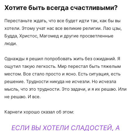
Хотите быть всегда счастливыми?
Перестаньте ждать, что все будет идти так, как бы вы
хотели. Этому учат нас все великие религии. Лао цзы,
Будда, Христос, Магомед и другие просветленные
люди.
Однажды я решил попробовать жить без ожиданий. Я
ощутил такую легкость. Мир перестал быть тяжелым
местом. Все стало просто и ясно. Есть ситуация, есть
решение. Трудности никуда не исчезли. Но исчезла
мысль, что это трудности. Это задачи, и я их решаю. Или
не решаю. И все.
Карнеги хорошо сказал об этом:
ЕСЛИ ВЫ ХОТЕЛИ СЛАДОСТЕЙ, А