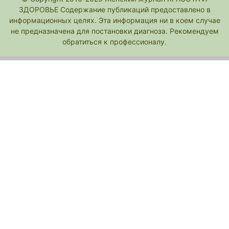
ЗДОРОВЬЕ Содержание публикаций предоставлено в
информационных целях. Эта информация ни в коем случае
не предназначена для постановки диагноза. Рекомендуем
обратиться к профессионалу.