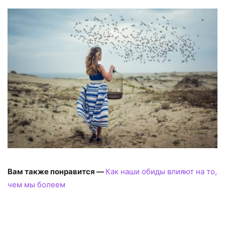
Вам также понравится —
Как наши обиды влияют на то,
чем мы болеем