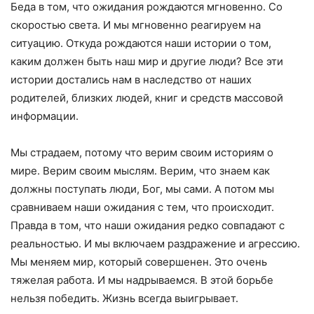
Беда в том, что ожидания рождаются мгновенно. Со
скоростью света. И мы мгновенно реагируем на
ситуацию. Откуда рождаются наши истории о том,
каким должен быть наш мир и другие люди? Все эти
истории достались нам в наследство от наших
родителей, близких людей, книг и средств массовой
информации.
Мы страдаем, потому что верим своим историям о
мире. Верим своим мыслям. Верим, что знаем как
должны поступать люди, Бог, мы сами. А потом мы
сравниваем наши ожидания с тем, что происходит.
Правда в том, что наши ожидания редко совпадают с
реальностью. И мы включаем раздражение и агрессию.
Мы меняем мир, который совершенен. Это очень
тяжелая работа. И мы надрываемся. В этой борьбе
нельзя победить. Жизнь всегда выигрывает.