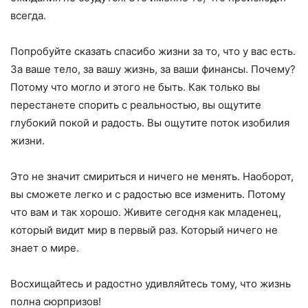
всегда.
Попробуйте сказать спасибо жизни за то, что у вас есть.
За ваше тело, за вашу жизнь, за ваши финансы. Почему?
Потому что могло и этого не быть. Как только вы
перестанете спорить с реальностью, вы ощутите
глубокий покой и радость. Вы ощутите поток изобилия
жизни.
Это не значит смириться и ничего не менять. Наоборот,
вы сможете легко и с радостью все изменить. Потому
что вам и так хорошо. Живите сегодня как младенец,
который видит мир в первый раз. Который ничего не
знает о мире.
Восхищайтесь и радостно удивляйтесь тому, что жизнь
полна сюрпризов!