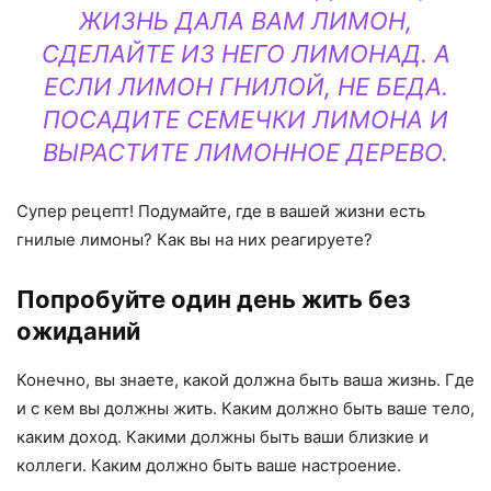
ЖИЗНЬ ДАЛА ВАМ ЛИМОН,
СДЕЛАЙТЕ ИЗ НЕГО ЛИМОНАД. А
ЕСЛИ ЛИМОН ГНИЛОЙ, НЕ БЕДА.
ПОСАДИТЕ СЕМЕЧКИ ЛИМОНА И
ВЫРАСТИТЕ ЛИМОННОЕ ДЕРЕВО.
Супер рецепт! Подумайте, где в вашей жизни есть
гнилые лимоны? Как вы на них реагируете?
Попробуйте один день жить без
ожиданий
Конечно, вы знаете, какой должна быть ваша жизнь. Где
и с кем вы должны жить. Каким должно быть ваше тело,
каким доход. Какими должны быть ваши близкие и
коллеги. Каким должно быть ваше настроение.