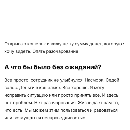
Открываю кошелек и вижу не ту сумму денег, которую я
хочу видеть. Опять разочарование.
А что бы было без ожиданий?
Все просто: сотрудник не улыбнулся. Насморк. Седой
волос. Деньги в кошельке. Все хорошо. Я могу
исправить ситуацию или просто принять все. И здесь
нет проблем. Нет разочарования. Жизнь дает нам то,
что есть. Мы можем этим пользоваться и радоваться
или возмущаться несправедливостью.