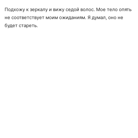
Подхожу к зеркалу и вижу седой волос. Мое тело опять
не соответствует моим ожиданиям. Я думал, оно не
будет стареть.