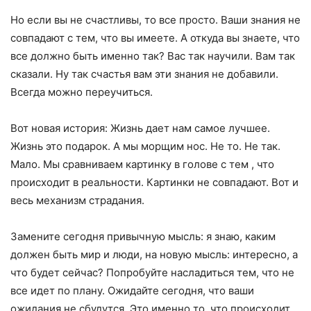
Но если вы не счастливы, то все просто. Ваши знания не
совпадают с тем, что вы имеете. А откуда вы знаете, что
все должно быть именно так? Вас так научили. Вам так
сказали. Ну так счастья вам эти знания не добавили.
Всегда можно переучиться.
Вот новая история: Жизнь дает нам самое лучшее.
Жизнь это подарок. А мы морщим нос. Не то. Не так.
Мало. Мы сравниваем картинку в голове с тем , что
происходит в реальности. Картинки не совпадают. Вот и
весь механизм страдания.
Замените сегодня привычную мысль: я знаю, каким
должен быть мир и люди, на новую мысль: интересно, а
что будет сейчас? Попробуйте насладиться тем, что не
все идет по плану. Ожидайте сегодня, что ваши
ожидания не сбудутся. Это именно то, что происходит