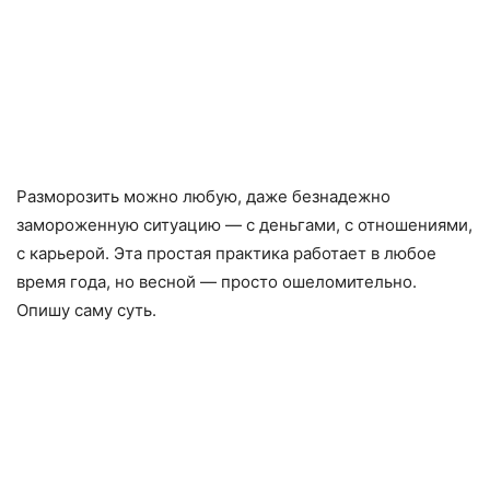
Разморозить можно любую, даже безнадежно
замороженную ситуацию — с деньгами, с отношениями,
с карьерой. Эта простая практика работает в любое
время года, но весной — просто ошеломительно.
Опишу саму суть.