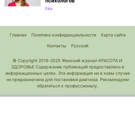
психологов
Ева
Главная
Политика конфиденциальности
Карта сайта
Контакты
Русский
© Copyright 2016-2025 Женский журнал КРАСОТА И
ЗДОРОВЬЕ Содержание публикаций предоставлено в
информационных целях. Эта информация ни в коем случае
не предназначена для постановки диагноза. Рекомендуем
обратиться к профессионалу.