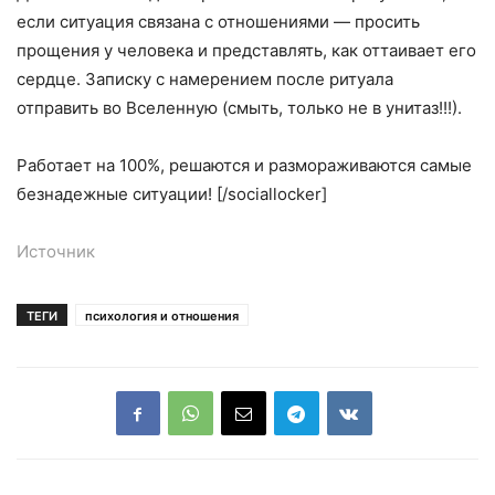
если ситуация связана с отношениями — просить
прощения у человека и представлять, как оттаивает его
сердце. Записку с намерением после ритуала
отправить во Вселенную (смыть, только не в унитаз!!!).
Работает на 100%, решаются и размораживаются самые
безнадежные ситуации! [/sociallocker]
Источник
ТЕГИ
психология и отношения