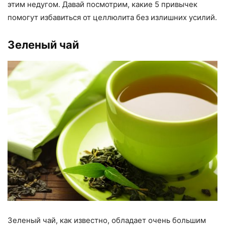
этим недугом. Давай посмотрим, какие 5 привычек
помогут избавиться от целлюлита без излишних усилий.
Зеленый чай
Зеленый чай, как известно, обладает очень большим