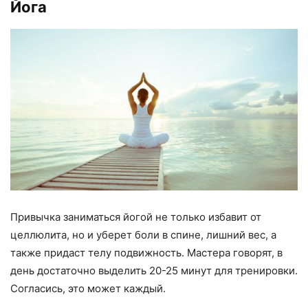
Йога
Привычка заниматься йогой не только избавит от
целлюлита, но и уберет боли в спине, лишний вес, а
также придаст телу подвижность. Мастера говорят, в
день достаточно выделить 20-25 минут для тренировки.
Согласись, это может каждый.