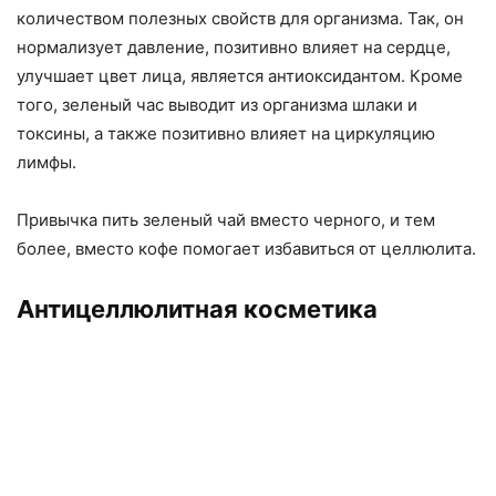
количеством полезных свойств для организма. Так, он
нормализует давление, позитивно влияет на сердце,
улучшает цвет лица, является антиоксидантом. Кроме
того, зеленый час выводит из организма шлаки и
токсины, а также позитивно влияет на циркуляцию
лимфы.
Привычка пить зеленый чай вместо черного, и тем
более, вместо кофе помогает избавиться от целлюлита.
Антицеллюлитная косметика