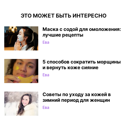
ЭТО МОЖЕТ БЫТЬ ИНТЕРЕСНО
Маска с содой для омоложения:
лучшие рецепты
Ева
5 способов сократить морщины
и вернуть коже сияние
Ева
Советы по уходу за кожей в
зимний период для женщин
Ева