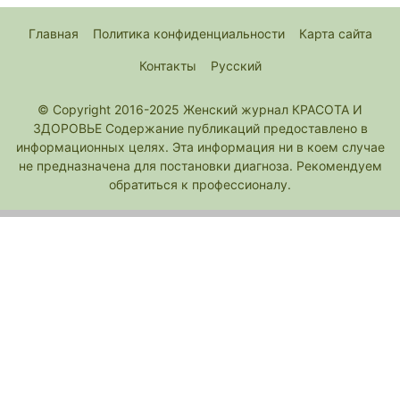
Главная
Политика конфиденциальности
Карта сайта
Контакты
Русский
© Copyright 2016-2025 Женский журнал КРАСОТА И
ЗДОРОВЬЕ Содержание публикаций предоставлено в
информационных целях. Эта информация ни в коем случае
не предназначена для постановки диагноза. Рекомендуем
обратиться к профессионалу.