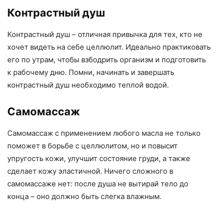
Контрастный душ
Контрастный душ – отличная привычка для тех, кто не
хочет видеть на себе целлюлит. Идеально практиковать
его по утрам, чтобы взбодрить организм и подготовить
к рабочему дню. Помни, начинать и завершать
контрастный душ необходимо теплой водой.
Самомассаж
Самомассаж с применением любого масла не только
поможет в борьбе с целлюлитом, но и повысит
упругость кожи, улучшит состояние груди, а также
сделает кожу эластичной. Ничего сложного в
самомассаже нет: после душа не вытирай тело до
конца – оно должно быть слегка влажным.