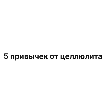
5 привычек от целлюлита