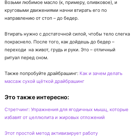
Возьми любимое масло (к, примеру, оливковое), и
круговыми движениями начни втирать его по
направлению от стоп – до бедер.
Втирать нужно с достаточной силой, чтобы тело слегка
покраснело. После того, как дойдешь до бедер –
переходи на живот, грудь и руки. Это – отличный
ритуал перед сном.
Также попробуйте драйбрашинг:
Как и зачем делать
массаж сухой щёткой драйбрашинг
Это также интересно:
Стретчинг: Упражнения для ягодичных мышц, которые
избавят от целлюлита и жировых отложений
Этот простой метод активизирует работу