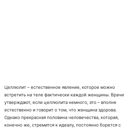
Целлюлит – естественное явление, которое можно
встретить на теле фактически каждой женщины. Врачи
утверждают, если целлюлита немного, это – вполне
естественно и говорит о том, что женщина здорова.
Однако прекрасная половина человечества, которая,
конечно же, стремится к идеалу, постоянно борется с