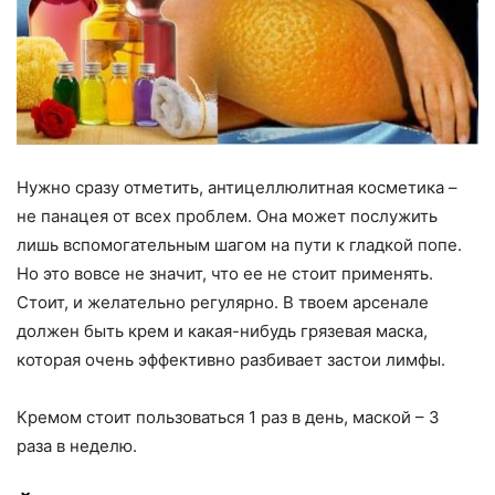
Нужно сразу отметить, антицеллюлитная косметика –
не панацея от всех проблем. Она может послужить
лишь вспомогательным шагом на пути к гладкой попе.
Но это вовсе не значит, что ее не стоит применять.
Стоит, и желательно регулярно. В твоем арсенале
должен быть крем и какая-нибудь грязевая маска,
которая очень эффективно разбивает застои лимфы.
Кремом стоит пользоваться 1 раз в день, маской – 3
раза в неделю.