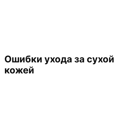
Ошибки ухода за сухой
кожей