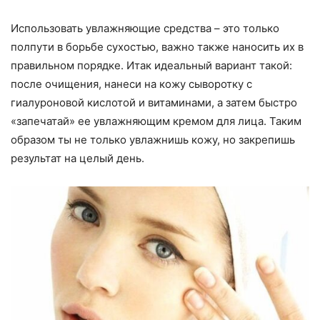
Использовать увлажняющие средства – это только
полпути в борьбе сухостью, важно также наносить их в
правильном порядке. Итак идеальный вариант такой:
после очищения, нанеси на кожу сыворотку с
гиалуроновой кислотой и витаминами, а затем быстро
«запечатай» ее увлажняющим кремом для лица. Таким
образом ты не только увлажнишь кожу, но закрепишь
результат на целый день.