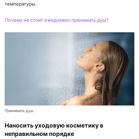
температуры.
Почему не стоит ежедневно принимать душ?
Принимать душ
Наносить уходовую косметику в
неправильном порядке