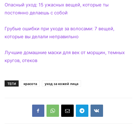
Опасный уход: 15 ужасных вещей, которые ты
постоянно делаешь с собой
Грубые ошибки при уходе за волосами: 7 вещей,
которые вы делали неправильно
Лучшие домашние маски для век от морщин, темных
кругов, отеков
ТЕГИ
красота
уход за кожей лица