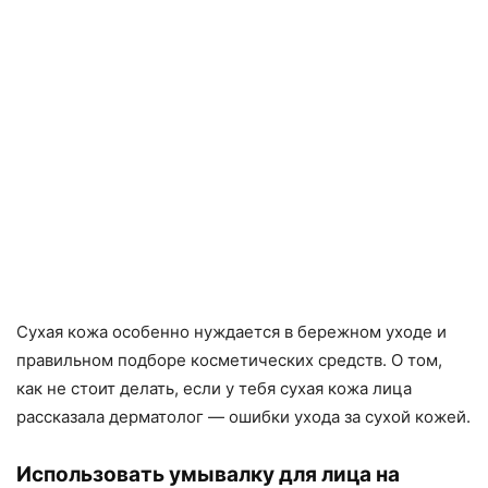
Сухая кожа особенно нуждается в бережном уходе и
правильном подборе косметических средств. О том,
как не стоит делать, если у тебя сухая кожа лица
рассказала дерматолог — ошибки ухода за сухой кожей.
Использовать умывалку для лица на