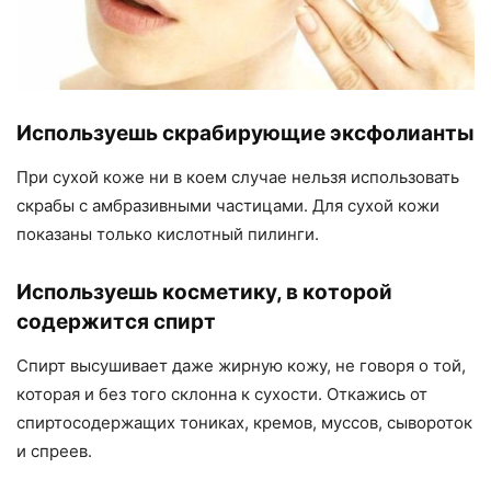
Используешь скрабирующие эксфолианты
При сухой коже ни в коем случае нельзя использовать
скрабы с амбразивными частицами. Для сухой кожи
показаны только кислотный пилинги.
Используешь косметику, в которой
содержится спирт
Спирт высушивает даже жирную кожу, не говоря о той,
которая и без того склонна к сухости. Откажись от
спиртосодержащих тониках, кремов, муссов, сывороток
и спреев.