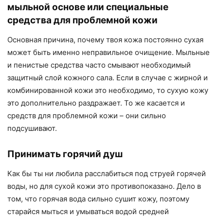
мыльной основе или специальные
средства для проблемной кожи
Основная причина, почему твоя кожа постоянно сухая
может быть именно неправильное очищение. Мыльные
и пенистые средства часто смывают необходимый
защитный слой кожного сала. Если в случае с жирной и
комбинированной кожи это необходимо, то сухую кожу
это дополнительно раздражает. То же касается и
средств для проблемной кожи – они сильно
подсушивают.
Принимать горячий душ
Как бы ты ни любила расслабиться под струей горячей
воды, но для сухой кожи это противопоказано. Дело в
том, что горячая вода сильно сушит кожу, поэтому
старайся мыться и умываться водой средней