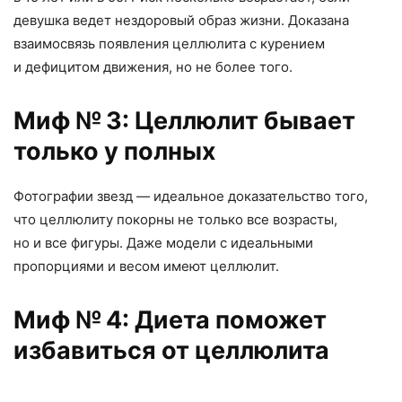
девушка ведет нездоровый образ жизни. Доказана
взаимосвязь появления целлюлита с курением
и дефицитом движения
,
но не более того.
Миф № 3: Целлюлит бывает
только у полных
Фотографии звезд — идеальное доказательство того
,
что целлюлиту покорны не только все возрасты
,
но и все фигуры. Даже модели с идеальными
пропорциями и весом имеют целлюлит.
Миф № 4: Диета поможет
избавиться от целлюлита