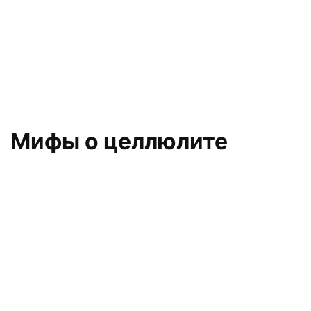
Мифы о целлюлите