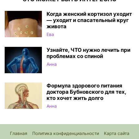
Когда женский кортизол уходит
— уходит и спасательный круг
живота
Ева
Узнайте, ЧТО нужно лечить при
проблемах со спиной
Анна
Формула здорового питания
доктора Бубновского для тех,
кто хочет жить долго
Анна
Главная
Политика конфиденциальности
Карта сайта