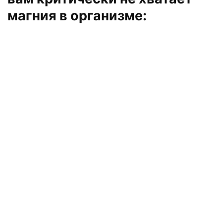
магния в организме: