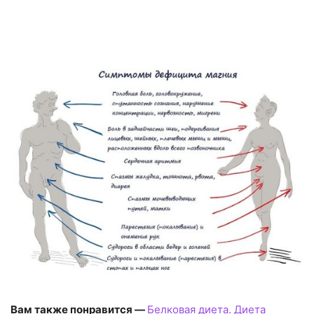
Вам также понравится —
Белковая диета. Диета