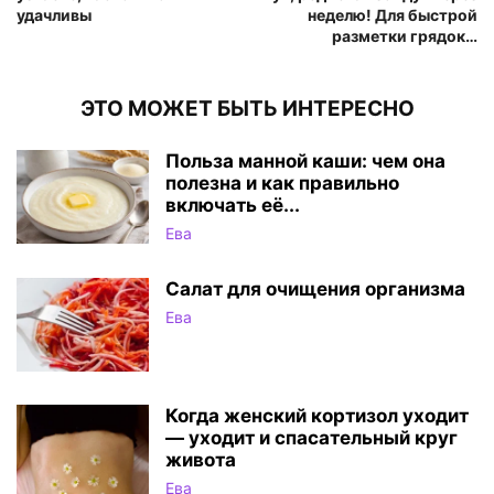
удачливы
неделю! Для быстрой
разметки грядок…
ЭТО МОЖЕТ БЫТЬ ИНТЕРЕСНО
Польза манной каши: чем она
полезна и как правильно
включать её...
Ева
Салат для очищения организма
Ева
Когда женский кортизол уходит
— уходит и спасательный круг
живота
Ева