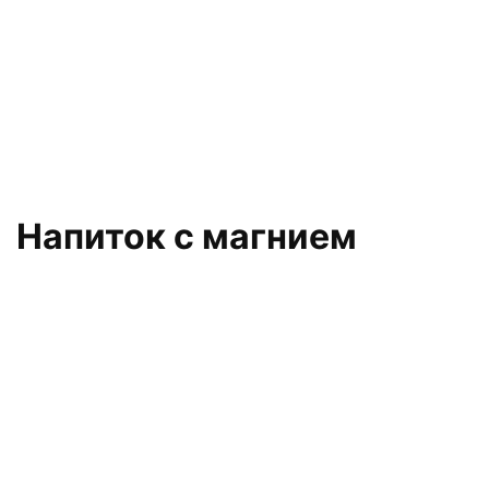
Напиток с магнием