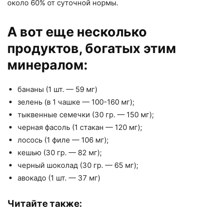
около 60% от суточной нормы.
А вот еще несколько
продуктов, богатых этим
минералом:
бананы (1 шт. — 59 мг)
зелень (в 1 чашке — 100-160 мг);
тыквенные семечки (30 гр. — 150 мг);
черная фасоль (1 стакан — 120 мг);
лосось (1 филе — 106 мг);
кешью (30 гр. — 82 мг);
черный шоколад (30 гр. — 65 мг);
авокадо (1 шт. — 37 мг)
Читайте также: