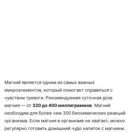
Магний является одним из самых важных
микроэлементов, который помогает справиться с
чувством тревоги. Рекомендуемая суточная доза
магния — от
320 до 400 миллиграммов
. Магний
необходим для более чем 300 биохимических реакций
организма. Если магния в организме не хватает, можно
регулярно готовить домашний чудо напиток с магнием.