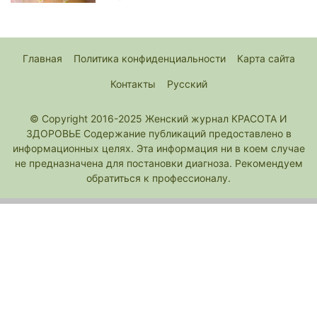
Главная
Политика конфиденциальности
Карта сайта
Контакты
Русский
© Copyright 2016-2025 Женский журнал КРАСОТА И
ЗДОРОВЬЕ Содержание публикаций предоставлено в
информационных целях. Эта информация ни в коем случае
не предназначена для постановки диагноза. Рекомендуем
обратиться к профессионалу.