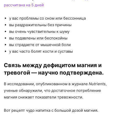
рассчитана на 5 дней
у вас проблемы со сном или бессонница
вы раздражительны без причины
вы очень чувствительны к шуму
вы подавлены или беспокойны
вы страдаете от мышечной боли
у вас часто болят кости и суставы
Связь между дефицитом магния и
тревогой — научно подтверждена.
В исследовании, опубликованном в журнале
Nutrients
,
ученые обнаружили, что достаточное потребление
магния снижает показатели тревожности.
Вот рецепт чудо напитка с большой дозой магния.