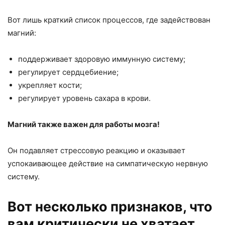
Вот лишь краткий список процессов, где задействован
магний:
поддерживает здоровую иммунную систему;
регулирует сердцебиение;
укрепляет кости;
регулирует уровень сахара в крови.
Магний также важен для работы мозга!
Он подавляет стрессовую реакцию и оказывает
успокаивающее действие на симпатическую нервную
систему.
Вот несколько признаков, что
вам критически не хватает