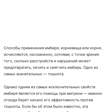
Способы применения имбиря, корневища или корня,
исчисляются, несомненно, сотнями, с точки зрения
того, сколько расстройств и нарушений может
предотвратить, лечить и смягчить имбирь. Одно из
самых значительных — тошнота.
Однако одним из самых исключительных свойств
имбиря является его помощь при мигрени — именно
отсюда берет начало его эффективность против
тошноты. Если бы об этом было известно, эта