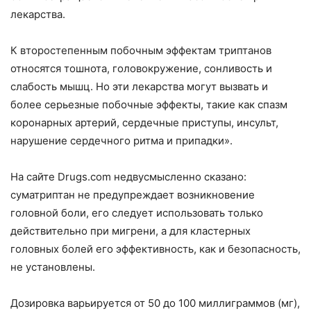
лекарства.
К второстепенным побочным эффектам триптанов
относятся тошнота, головокружение, сонливость и
слабость мышц. Но эти лекарства могут вызвать и
более серьезные побочные эффекты, такие как спазм
коронарных артерий, сердечные приступы, инсульт,
нарушение сердечного ритма и припадки».
На сайте Drugs.com недвусмысленно сказано:
суматриптан не предупреждает возникновение
головной боли, его следует использовать только
действительно при мигрени, а для кластерных
головных болей его эффективность, как и безопасность,
не установлены.
Дозировка варьируется от 50 до 100 миллиграммов (мг),