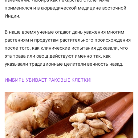
применялся и в аюрведической медицине восточной
Индии.
В наше время ученые отдают дань уважения многим
растениям и продуктам растительного происхождения
после того, как клинические испытания доказали, что
эта трава или овощ действуют именно так, как
указывали традиционные целители вечность назад.
ИМБИРЬ УБИВАЕТ РАКОВЫЕ КЛЕТКИ!