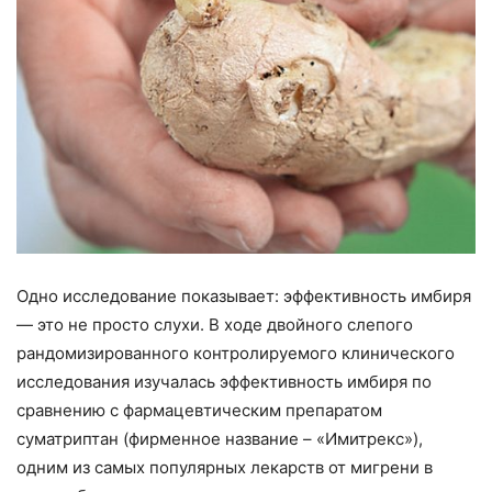
Одно исследование показывает: эффективность имбиря
— это не просто слухи. В ходе двойного слепого
рандомизированного контролируемого клинического
исследования изучалась эффективность имбиря по
сравнению с фармацевтическим препаратом
суматриптан (фирменное название – «Имитрекс»),
одним из самых популярных лекарств от мигрени в