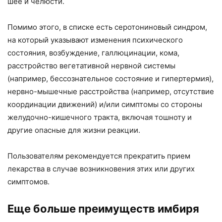
шее и челюсти.
Помимо этого, в списке есть серотониновый синдром,
на который указывают изменения психического
состояния, возбуждение, галлюцинации, кома,
расстройство вегетативной нервной системы
(например, бессознательное состояние и гипертермия),
нервно-мышечные расстройства (например, отсутствие
координации движений) и/или симптомы со стороны
желудочно-кишечного тракта, включая тошноту и
другие опасные для жизни реакции.
Пользователям рекомендуется прекратить прием
лекарства в случае возникновения этих или других
симптомов.
Еще больше преимуществ имбиря