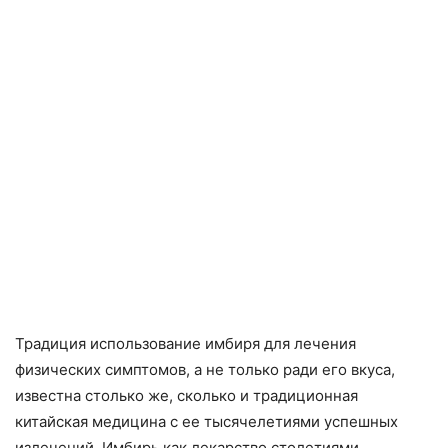
Традиция использование имбиря для лечения
физических симптомов, а не только ради его вкуса,
известна столько же, сколько и традиционная
китайская медицина с ее тысячелетиями успешных
излечений. Имбирь как лекарство столетиями