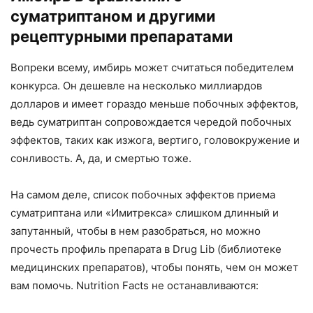
суматриптаном и другими
рецептурными препаратами
Вопреки всему, имбирь может считаться победителем
конкурса. Он дешевле на несколько миллиардов
долларов и имеет гораздо меньше побочных эффектов,
ведь суматриптан сопровождается чередой побочных
эффектов, таких как изжога, вертиго, головокружение и
сонливость. А, да, и смертью тоже.
На самом деле, список побочных эффектов приема
суматриптана или «Имитрекса» слишком длинный и
запутанный, чтобы в нем разобраться, но можно
прочесть профиль препарата в Drug Lib (библиотеке
медицинских препаратов), чтобы понять, чем он может
вам помочь. Nutrition Facts не останавливаются: