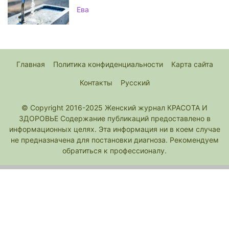
Ева
Главная
Политика конфиденциальности
Карта сайта
Контакты
Русский
© Copyright 2016-2025 Женский журнал КРАСОТА И
ЗДОРОВЬЕ Содержание публикаций предоставлено в
информационных целях. Эта информация ни в коем случае
не предназначена для постановки диагноза. Рекомендуем
обратиться к профессионалу.