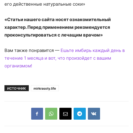
его действенные натуральные соки»
«Статьи нашего сайта носят ознакомительный
характер. Перед применением рекомендуется
проконсультироваться с лечащим врачом»
Вам также понравится —
Ешьте имбирь каждый день в
течение 1 месяца и вот, что произойдет с вашим
организмом!
ИСТОЧНИК
mirkrasoty.life