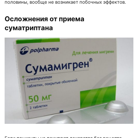
половины, вообще не возникает побочных эффектов.
Осложнения от приема
суматриптана