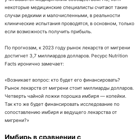
некоторые медицинские специалисты считают такие
случаи редкими и малочисленными, в реальности
клинические испытания проводятся, в основном, только
если возможность получить прибыль.
По прогнозам, к 2023 году рынок лекарств от мигрени
достигнет 3,7 миллиардов долларов. Ресурс Nutrition
Facts иронично замечает:
«Возникает вопрос: кто будет его финансировать?
Рынок лекарств от мигрени стоит миллиарды долларов.
Четверть чайной ложки порошка имбиря — копейки.
Так кто же будет финансировать исследование по
сопоставлению имбиря и ведущего лекарства от
мигрени?»
Имбирь в сравнении с