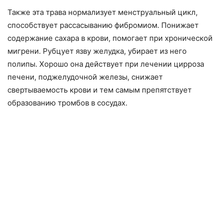
Также эта трава нормализует менструальный цикл,
способствует рассасыванию фибромиом. Понижает
содержание сахара в крови, помогает при хронической
мигрени. Рубцует язву желудка, убирает из него
полипы. Хорошо она действует при лечении цирроза
печени, поджелудочной железы, снижает
свертываемость крови и тем самым препятствует
образованию тромбов в сосудах.