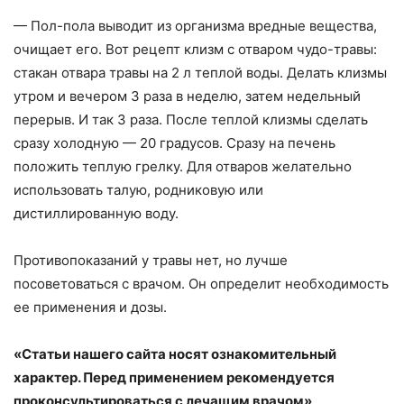
— Пол-пола выводит из организма вредные вещества,
очищает его. Вот рецепт клизм с отваром чудо-травы:
стакан отвара травы на 2 л теплой воды. Делать клизмы
утром и вечером 3 раза в неделю, затем недельный
перерыв. И так 3 раза. После теплой клизмы сделать
сразу холодную — 20 градусов. Сразу на печень
положить теплую грелку. Для отваров желательно
использовать талую, родниковую или
дистиллированную воду.
Противопоказаний у травы нет, но лучше
посоветоваться с врачом. Он определит необходимость
ее применения и дозы.
«Статьи нашего сайта носят ознакомительный
характер. Перед применением рекомендуется
проконсультироваться с лечащим врачом»