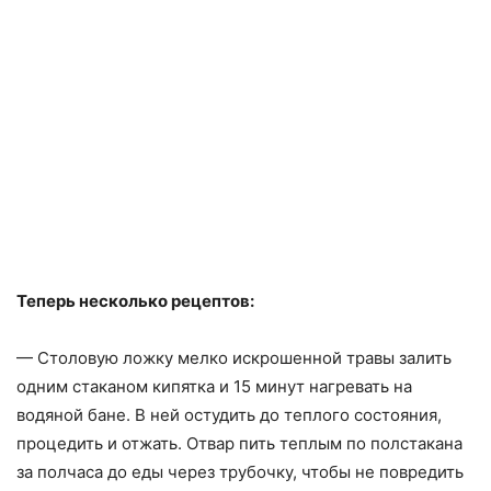
Теперь несколько рецептов:
— Столовую ложку мелко искрошенной травы залить
одним стаканом кипятка и 15 минут нагревать на
водяной бане. В ней остудить до теплого состояния,
процедить и отжать. Отвар пить теплым по полстакана
за полчаса до еды через трубочку, чтобы не повредить