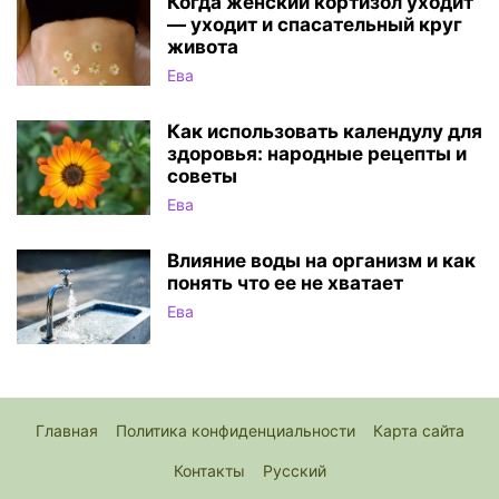
Когда женский кортизол уходит
— уходит и спасательный круг
живота
Ева
Как использовать календулу для
здоровья: народные рецепты и
советы
Ева
Влияние воды на организм и как
понять что ее не хватает
Ева
Главная
Политика конфиденциальности
Карта сайта
Контакты
Русский