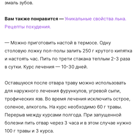
эмаль зубов.
Вам также понравится —
Уникальные свойства льна.
Рецепты похудения.
— Можно приготовить настой в термосе. Одну
столовую ложку пол-полы залить 250 г крутого кипятка
и настоять час. Пить по трети стакана теплым 2-3 раза
в сутки. Курс лечения — 10-30 дней.
Оставшуюся после отвара траву можно использовать
для наружного лечения фурункулов, угревой сыпи,
трофических язв. Во время лечения исключить острое,
соленое, алкоголь. На курс необходимо 60 г травы.
Перерыв между курсами полгода. При запущенной
болезни пить отвар через 3 часа и в этом случае нужно
100 г травы и 3 курса.