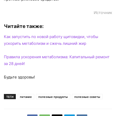
Источник
Читайте также:
Как запустить по новой работу щитовидки, чтобы
ускорить метаболизм и сжечь лишний жир
Правила ускорения метаболизма: Капитальный ремонт
за 28 дней!
Будьте здоровы!
ТЕГИ
питание
полезные продукты
полезные советы