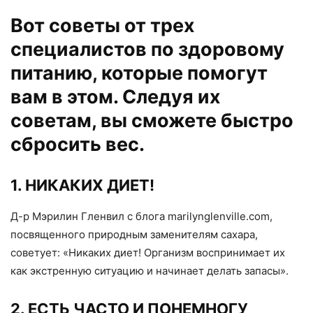
Вот советы от трех
специалистов по здоровому
питанию, которые помогут
вам в этом. Следуя их
советам, вы сможете быстро
сбросить вес.
1. НИКАКИХ ДИЕТ!
Д-р Мэрилин Гленвил с блога marilynglenville.com,
посвященного природным заменителям сахара,
советует: «Никаких диет! Организм воспринимает их
как экстренную ситуацию и начинает делать запасы».
2. ЕСТЬ ЧАСТО И ПОНЕМНОГУ