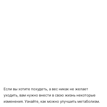
Если вы хотите похудеть, а вес никак не желает
уходить, вам нужно внести в свою жизнь некоторые
изменения. Узнайте, как можно улучшить метаболизм.