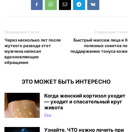
Предыдущая статья
Следующая статья
Через несколько лет после
Быстрый массаж лица и 6
жуткого развода этот
полезных советов по
мужчина написал
поддержанию тонуса кожи
вдохновляющее
обращение
ЭТО МОЖЕТ БЫТЬ ИНТЕРЕСНО
Когда женский кортизол уходит
— уходит и спасательный круг
живота
Ева
Узнайте, ЧТО нужно лечить при