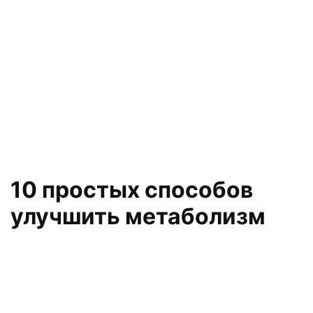
10 простых способов
улучшить метаболизм