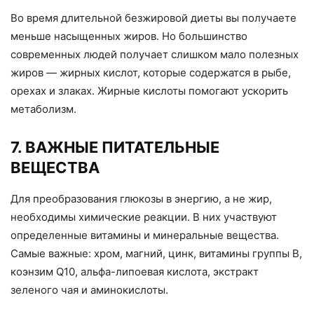
Во время длительной безжировой диеты вы получаете
меньше насыщенных жиров. Но большинство
современных людей получает слишком мало полезных
жиров — жирных кислот, которые содержатся в рыбе,
орехах и злаках. Жирные кислоты помогают ускорить
метаболизм.
7. ВАЖНЫЕ ПИТАТЕЛЬНЫЕ
ВЕЩЕСТВА
Для преобразования глюкозы в энергию, а не жир,
необходимы химические реакции. В них участвуют
определенные витамины и минеральные вещества.
Самые важные: хром, магний, цинк, витамины группы В,
коэнзим Q10, альфа-липоевая кислота, экстракт
зеленого чая и аминокислоты.