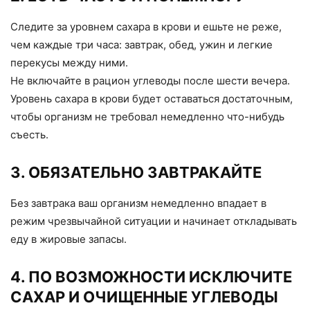
Следите за уровнем сахара в крови и ешьте не реже,
чем каждые три часа: завтрак, обед, ужин и легкие
перекусы между ними.
Не включайте в рацион углеводы после шести вечера.
Уровень сахара в крови будет оставаться достаточным,
чтобы организм не требовал немедленно что-нибудь
съесть.
3. ОБЯЗАТЕЛЬНО ЗАВТРАКАЙТЕ
Без завтрака ваш организм немедленно впадает в
режим чрезвычайной ситуации и начинает откладывать
еду в жировые запасы.
4. ПО ВОЗМОЖНОСТИ ИСКЛЮЧИТЕ
САХАР И ОЧИЩЕННЫЕ УГЛЕВОДЫ