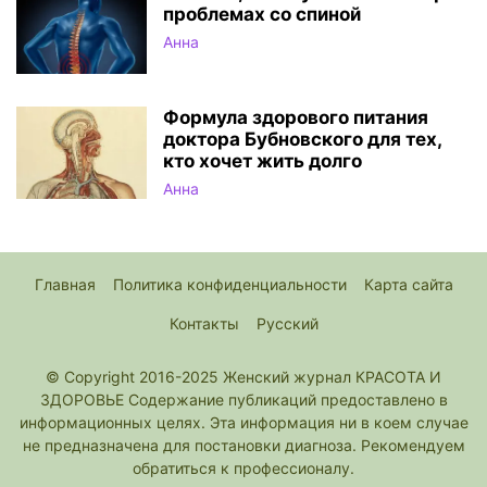
проблемах со спиной
Анна
Формула здорового питания
доктора Бубновского для тех,
кто хочет жить долго
Анна
Главная
Политика конфиденциальности
Карта сайта
Контакты
Русский
© Copyright 2016-2025 Женский журнал КРАСОТА И
ЗДОРОВЬЕ Содержание публикаций предоставлено в
информационных целях. Эта информация ни в коем случае
не предназначена для постановки диагноза. Рекомендуем
обратиться к профессионалу.