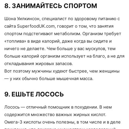
8. ЗАНИМАЙТЕСЬ СПОРТОМ
Шона Уилкинсон, специалист по здоровому питанию с
сайта SuperfoodUK.com, говорит о том, что занятия
спортом подстегивают метаболизм. Организм требует
«топлива» в виде калорий, даже когда вы сидите и
ничего не делаете. Чем больше у вас мускулов, тем
больше калорий организм использует на благо, а не для
откладывания жировых запасов.
Вот поэтому мужчины худеют быстрее, чем женщины
— у них обычно больше мышечная масса.
9. ЕШЬТЕ ЛОСОСЬ
Лосось — отличный помощник в похудении. В нем
содержится множество важных жирных кислот.
Омега-3 кислоты очень полезны, в том числе и в деле