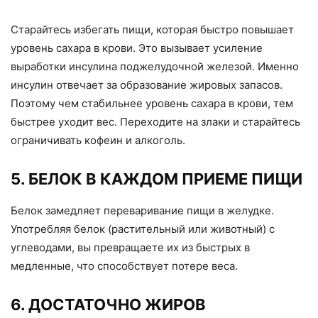
Старайтесь избегать пищи, которая быстро повышает
уровень сахара в крови. Это вызывает усиление
выработки инсулина поджелудочной железой. Именно
инсулин отвечает за образование жировых запасов.
Поэтому чем стабильнее уровень сахара в крови, тем
быстрее уходит вес. Переходите на злаки и старайтесь
ограничивать кофеин и алкоголь.
5. БЕЛОК В КАЖДОМ ПРИЕМЕ ПИЩИ
Белок замедляет переваривание пищи в желудке.
Употребляя белок (растительный или животный) с
углеводами, вы превращаете их из быстрых в
медленные, что способствует потере веса.
6. ДОСТАТОЧНО ЖИРОВ