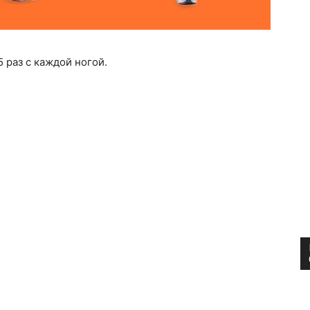
 раз с каждой ногой.