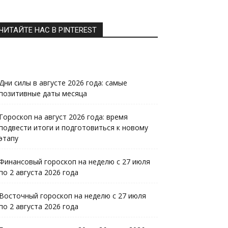
ЧИТАЙТЕ НАС В PINTEREST
Дни силы в августе 2026 года: самые
позитивные даты месяца
Гороскоп на август 2026 года: время
подвести итоги и подготовиться к новому
этапу
Финансовый гороскоп на неделю с 27 июля
по 2 августа 2026 года
Восточный гороскоп на неделю с 27 июля
по 2 августа 2026 года