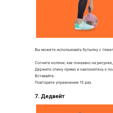
Вы можете использовать бутылку с тяжел
Согните колени, как показано на рисунке
Держите спину прямо и наклонитесь к по
Вставайте.
Повторите упражнение 15 раз.
7. Дедвейт