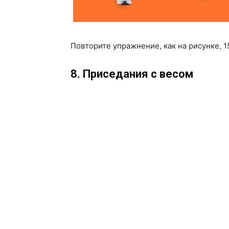
Повторите упражнение, как на рисунке, 15
8. Приседания с весом