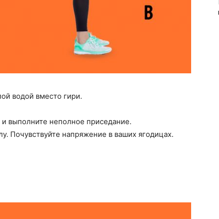
ой водой вместо гири.
, и выполните неполное приседание.
лу. Почувствуйте напряжение в ваших ягодицах.