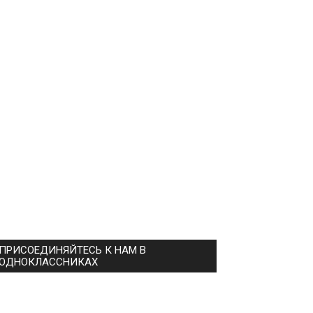
ПРИСОЕДИНЯЙТЕСЬ К НАМ В
ОДНОКЛАССНИКАХ