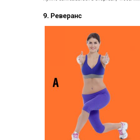
9. Реверанс