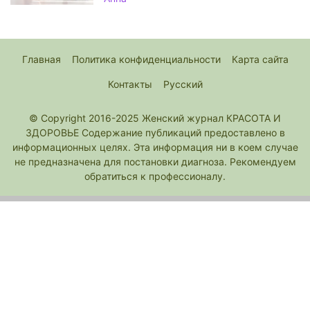
Главная
Политика конфиденциальности
Карта сайта
Контакты
Русский
© Copyright 2016-2025 Женский журнал КРАСОТА И
ЗДОРОВЬЕ Содержание публикаций предоставлено в
информационных целях. Эта информация ни в коем случае
не предназначена для постановки диагноза. Рекомендуем
обратиться к профессионалу.