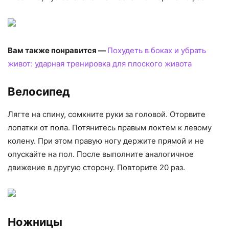
Вам также понравится —
Похудеть в боках и убрать
живот: ударная тренировка для плоского живота
Велосипед
Лягте на спину, сомкните руки за головой. Оторвите
лопатки от пола. Потянитесь правым локтем к левому
колену. При этом правую ногу держите прямой и не
опускайте на пол. После выполните аналогичное
движение в другую сторону. Повторите 20 раз.
Ножницы