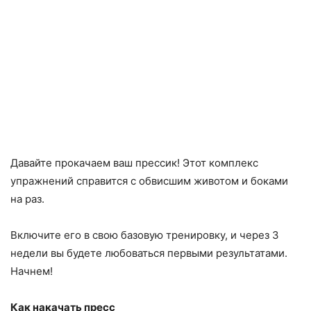
Давайте прокачаем ваш прессик! Этот комплекс
упражнений справится с обвисшим животом и боками
на раз.
Включите его в свою базовую тренировку, и через 3
недели вы будете любоваться первыми результатами.
Начнем!
Как накачать пресс