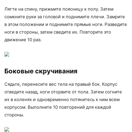
Лягте на спину, прижмите поясницу к полу. Затем
сомкните руки за головой и поднимите плечи. Замрите
в этом положении и поднимите прямые ноги. Разведите
ноги в стороны, затем сведите их. Повторите это
движение 10 раз.
Боковые скручивания
Сядьте, перенесите вес тела на правый бок. Корпус
отведите назад, ноги оторвите от пола. Затем согните
их в коленях и одновременно потянитесь к ним всем
корпусом. Выполните 10 повторений для каждой
стороны.