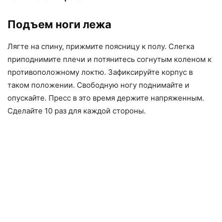
Подъем ноги лежа
Лягте на спину, прижмите поясницу к полу. Слегка
приподнимите плечи и потянитесь согнутым коленом к
противоположному локтю. Зафиксируйте корпус в
таком положении. Свободную ногу поднимайте и
опускайте. Пресс в это время держите напряженным.
Сделайте 10 раз для каждой стороны.