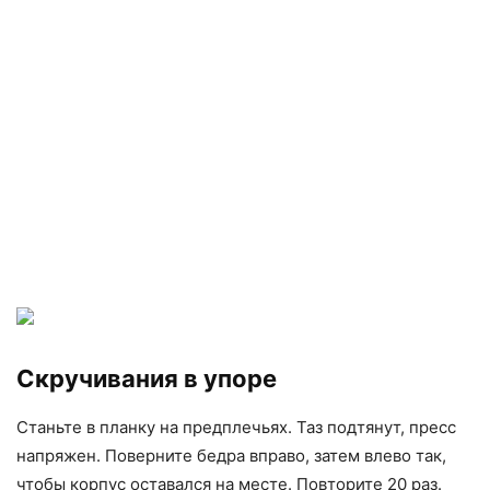
Скручивания в упоре
Станьте в планку на предплечьях. Таз подтянут, пресс
напряжен. Поверните бедра вправо, затем влево так,
чтобы корпус оставался на месте. Повторите 20 раз.