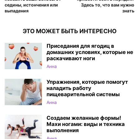
седины, истончения или
Здесь то, что вам нужно
выпадения
знать
ЭТО МОЖЕТ БЫТЬ ИНТЕРЕСНО
Приседания для ягодиц в
домашних условиях, которые не
раскачивают ноги
Анна
Упражнения, которые помогут
наладить работу
пищеварительной системы
Анна
Создаем желанные формы!
Махи ногами: виды и техника
выполнения
Анна