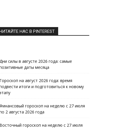
ЧИТАЙТЕ НАС В PINTEREST
Дни силы в августе 2026 года: самые
позитивные даты месяца
Гороскоп на август 2026 года: время
подвести итоги и подготовиться к новому
этапу
Финансовый гороскоп на неделю с 27 июля
по 2 августа 2026 года
Восточный гороскоп на неделю с 27 июля