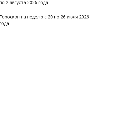
по 2 августа 2026 года
Гороскоп на неделю с 20 по 26 июля 2026
года