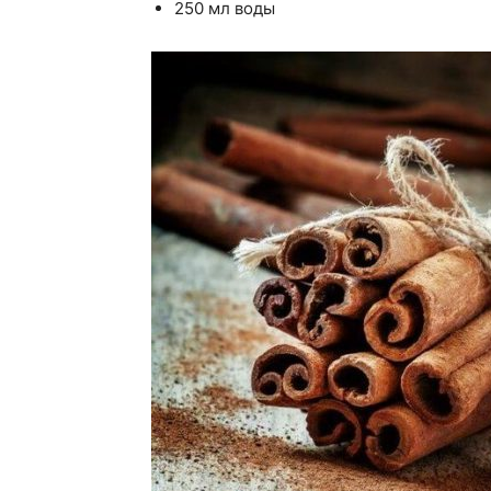
250 мл воды