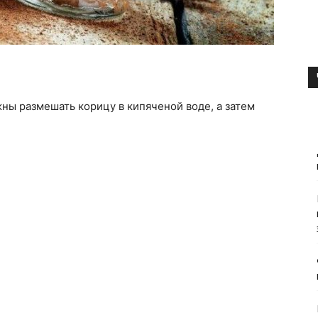
жны размешать корицу в кипяченой воде, а затем