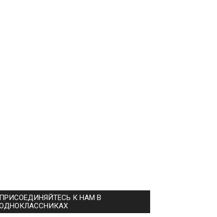
ПРИСОЕДИНЯЙТЕСЬ К НАМ В
ОДНОКЛАССНИКАХ