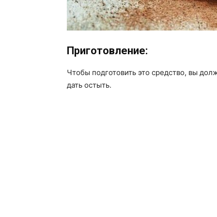
Приготовление:
Чтобы подготовить это средство, вы дол
дать остыть.