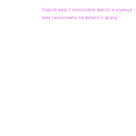
Сырой мед + кокосовое масло и корица 
вам сэкономить на визите к врачу