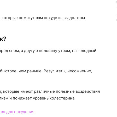
, которые помогут вам похудеть, вы должны
ок?
ред сном, а другую половину утром, на голодный
е быстрее, чем раньше. Результаты, несомненно,
, которые имеют различные полезные воздействия
лизм и понижает уровень холестерина.
тво для похудения