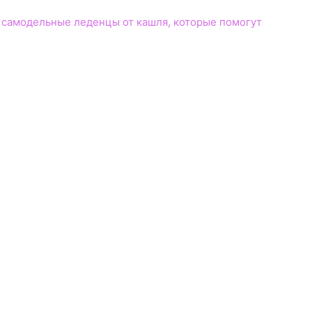
– самодельные леденцы от кашля, которые помогут