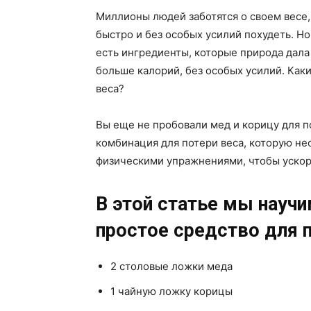
Миллионы людей заботятся о своем весе,
быстро и без особых усилий похудеть. Но
есть ингредиенты, которые природа дала
больше калорий, без особых усилий. Каки
веса?
Вы еще не пробовали мед и корицу для п
комбинация для потери веса, которую не
физическими упражнениями, чтобы ускор
В этой статье мы научи
простое средство для 
2 столовые ложки меда
1 чайную ложку корицы