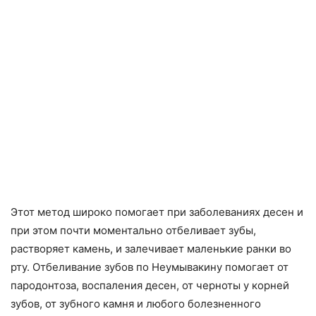
Этот метод широко помогает при заболеваниях десен и
при этом почти моментально отбеливает зубы,
растворяет камень, и залечивает маленькие ранки во
рту. Отбеливание зубов по Неумывакину помогает от
пародонтоза, воспаления десен, от черноты у корней
зубов, от зубного камня и любого болезненного