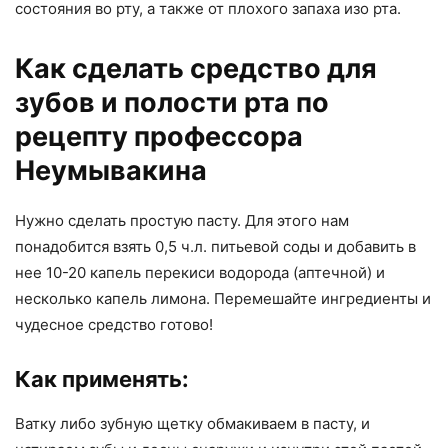
состояния во рту, а также от плохого запаха изо рта.
Как сделать средство для
зубов и полости рта по
рецепту профессора
Неумывакина
Нужно сделать простую пасту. Для этого нам
понадобится взять 0,5 ч.л. питьевой соды и добавить в
нее 10-20 капель перекиси водорода (аптечной) и
несколько капель лимона. Перемешайте ингредиенты и
чудесное средство готово!
Как применять:
Ватку либо зубную щетку обмакиваем в пасту, и