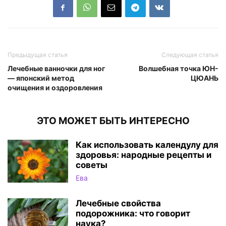
Предыдущая статья
Следующая статья
Лечебные ванночки для ног
Волшебная точка ЮН-
— японский метод
ЦЮАНЬ
очищения и оздоровления
ЭТО МОЖЕТ БЫТЬ ИНТЕРЕСНО
Как использовать календулу для
здоровья: народные рецепты и
советы
Ева
Лечебные свойства
подорожника: что говорит
наука?