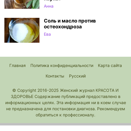
Анна
Соль и масло против
остеохондроза
Ева
Главная
Политика конфиденциальности
Карта сайта
Контакты
Русский
© Copyright 2016-2025 Женский журнал КРАСОТА И
ЗДОРОВЬЕ Содержание публикаций предоставлено в
информационных целях. Эта информация ни в коем случае
не предназначена для постановки диагноза. Рекомендуем
обратиться к профессионалу.