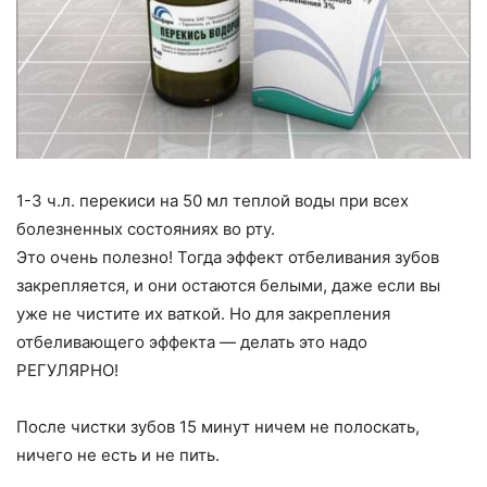
1-3 ч.л. перекиси на 50 мл теплой воды при всех
болезненных состояниях во рту.
Это очень полезно! Тогда эффект отбеливания зубов
закрепляется, и они остаются белыми, даже если вы
уже не чистите их ваткой. Но для закрепления
отбеливающего эффекта — делать это надо
РЕГУЛЯРНО!
После чистки зубов 15 минут ничем не полоскать,
ничего не есть и не пить.