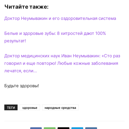
Читайте также:
Доктор Неумывакин и его оздоровительная система
Белые и здоровые зубы: 8 хитростей дают 100%
результат!
Доктор медицинских наук Иван Неумывакин: «Сто раз
говорил и еще повторю! Любые кожные заболевания
лечатся, если…
Будьте здоровы!
ТЕГИ
здоровье
народные средства