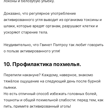
локоны и белозубую улыбку.
Доказано, что регулярное употребление
активированного угля выводит из организма токсины и
шлаки, которые вредят органам, разрушают клетки и
ускоряют старение тела.
Неудивительно, что Гвинет Пэлтроу так любит говорить
о пользе активированного угля!
10. Профилактика похмелья.
Перепили накануне? Каждому, наверное, знакомо
тяжёлое ощущение на следующий день после бурной
пьянки.
Но есть отличный способ избежать головных болей,
тошноты и общей похмельной слабости: перед тем, как
пить, примите активированный уголь!