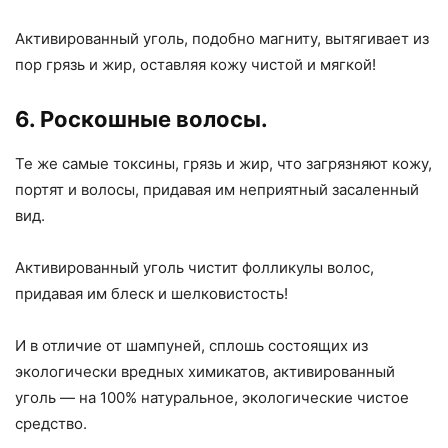
Активированный уголь, подобно магниту, вытягивает из
пор грязь и жир, оставляя кожу чистой и мягкой!
6. Роскошные волосы.
Те же самые токсины, грязь и жир, что загрязняют кожу,
портят и волосы, придавая им неприятный засаленный
вид.
Активированный уголь чистит фолликулы волос,
придавая им блеск и шелковистость!
И в отличие от шампуней, сплошь состоящих из
экологически вредных химикатов, активированный
уголь — на 100% натуральное, экологические чистое
средство.