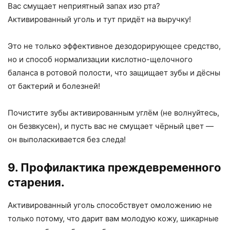
Вас смущает неприятный запах изо рта?
Активированный уголь и тут придёт на выручку!
Это не только эффективное дезодорирующее средство,
но и способ нормализации кислотно-щелочного
баланса в ротовой полости, что защищает зубы и дёсны
от бактерий и болезней!
Почистите зубы активированным углём (не волнуйтесь,
он безвкусен), и пусть вас не смущает чёрный цвет —
он выполаскивается без следа!
9. Профилактика преждевременного
старения.
Активированный уголь способствует омоложению не
только потому, что дарит вам молодую кожу, шикарные