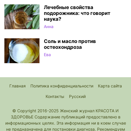
Лечебные свойства
подорожника: что говорит
наука?
Анна
Соль и масло против
остеохондроза
Ева
Главная
Политика конфиденциальности
Карта сайта
Контакты
Русский
© Copyright 2016-2025 Женский журнал КРАСОТА И
ЗДОРОВЬЕ Содержание публикаций предоставлено в
информационных целях. Эта информация ни в коем случае
не предназначена для постановки диагноза. Рекомендуем