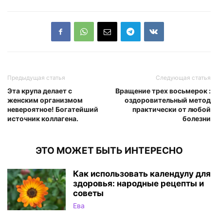
Предыдущая статья
Следующая статья
Эта крупа делает с
Вращение трех восьмерок :
женским организмом
оздоровительный метод
невероятное! Богатейший
практически от любой
источник коллагена.
болезни
ЭТО МОЖЕТ БЫТЬ ИНТЕРЕСНО
Как использовать календулу для
здоровья: народные рецепты и
советы
Ева