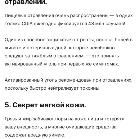
отравлений.
Пищевые отравления очень распространены — в одних
только США ежегодно фиксируется 48 млн случаев!
Один из способов защититься от рвоты, поноса, болей в
животе и потерянных дней, которые неизбежно
следуют за тяжёлым отравлением, — это принять
активированный уголь при первых же симптомах.
Активированный уголь рекомендован при отравлениях,
поскольку быстро нейтрализует токсины.
5. Секрет мягкой кожи.
Грязь и жир забивают поры на коже лица и «старят»
вашу внешность, а многие очищающие средства
содержат вредную химию.