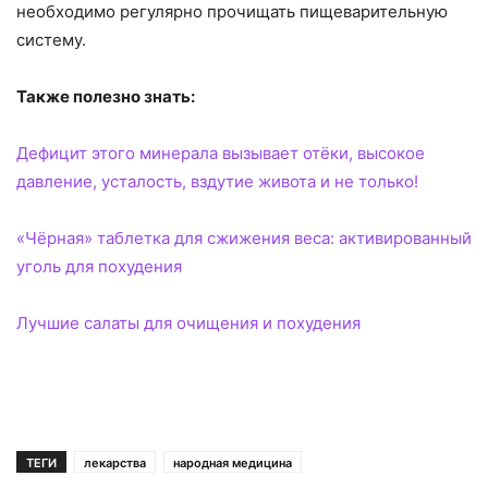
необходимо регулярно прочищать пищеварительную
систему.
Также полезно знать:
Дефицит этого минерала вызывает отёки, высокое
давление, усталость, вздутие живота и не только!
«Чёрная» таблетка для сжижения веса: активированный
уголь для похудения
Лучшие салаты для очищения и похудения
ТЕГИ
лекарства
народная медицина