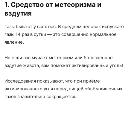
1. Средство от метеоризма и
вздутия
Газы бывают у всех нас. В среднем человек испускает
газы 14 раз в сутки — это совершенно нормальное
явление.
Но если вас мучает метеоризм или болезненное
вздутие живота, вам поможет активированный уголь!
Исследования показывают, что при приёме
активированного угля перед пищей объём кишечных
газов значительно сокращается.