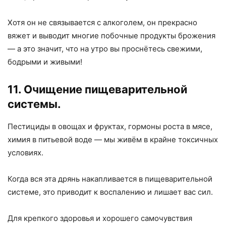
Хотя он не связывается с алкоголем, он прекрасно
вяжет и выводит многие побочные продукты брожения
— а это значит, что на утро вы проснётесь свежими,
бодрыми и живыми!
11. Очищение пищеварительной
системы.
Пестициды в овощах и фруктах, гормоны роста в мясе,
химия в питьевой воде — мы живём в крайне токсичных
условиях.
Когда вся эта дрянь накапливается в пищеварительной
системе, это приводит к воспалению и лишает вас сил.
Для крепкого здоровья и хорошего самочувствия