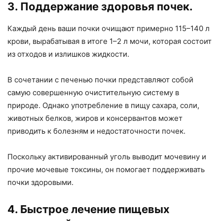
3. Поддержание здоровья почек.
Каждый день ваши почки очищают примерно 115–140 л
крови, вырабатывая в итоге 1–2 л мочи, которая состоит
из отходов и излишков жидкости.
В сочетании с печенью почки представляют собой
самую совершенную очистительную систему в
природе. Однако употребление в пищу сахара, соли,
животных белков, жиров и консервантов может
приводить к болезням и недостаточности почек.
Поскольку активированный уголь выводит мочевину и
прочие мочевые токсины, он помогает поддерживать
почки здоровыми.
4. Быстрое лечение пищевых