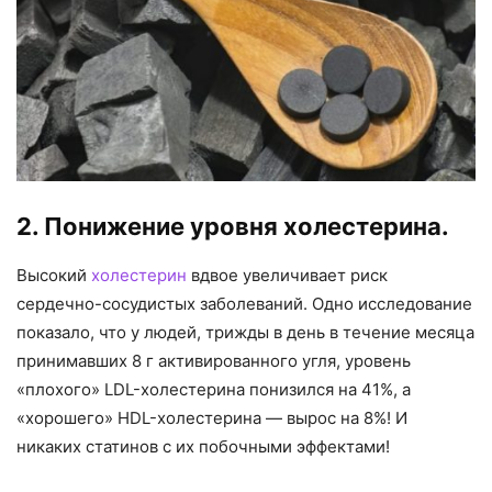
2. Понижение уровня холестерина.
Высокий
холестерин
вдвое увеличивает риск
сердечно-сосудистых заболеваний. Одно исследование
показало, что у людей, трижды в день в течение месяца
принимавших 8 г активированного угля, уровень
«плохого» LDL-холестерина понизился на 41%, а
«хорошего» HDL-холестерина — вырос на 8%! И
никаких статинов с их побочными эффектами!