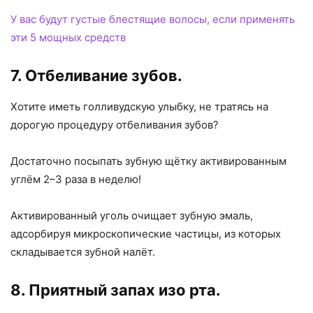
У вас будут густые блестящие волосы, если применять
эти 5 мощных средств
7. Отбеливание зубов.
Хотите иметь голливудскую улыбку, не тратясь на
дорогую процедуру отбеливания зубов?
Достаточно посыпать зубную щётку активированным
углём 2–3 раза в неделю!
Активированный уголь очищает зубную эмаль,
адсорбируя микроскопические частицы, из которых
складывается зубной налёт.
8. Приятный запах изо рта.