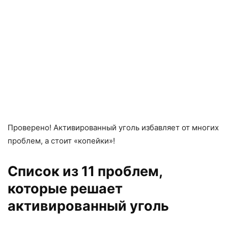
Проверено! Активированный уголь избавляет от многих
проблем, а стоит «копейки»!
Список из 11 проблем,
которые решает
активированный уголь