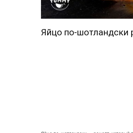
Яйцо по-шотландски 