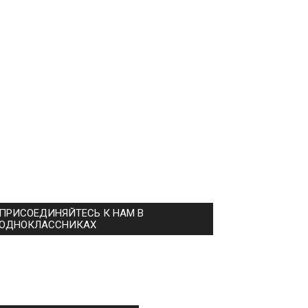
ПРИСОЕДИНЯЙТЕСЬ К НАМ В
ОДНОКЛАССНИКАХ