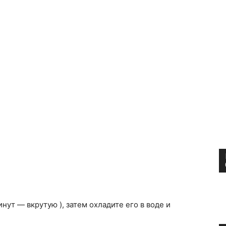
инут — вкрутую ), затем охладите его в воде и