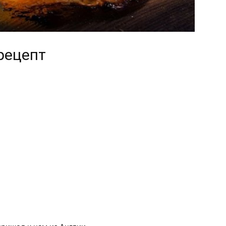
рецепт