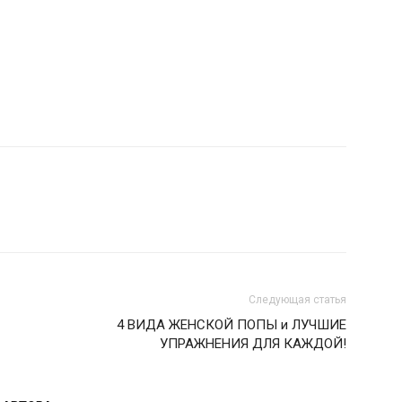
Следующая статья
4 ВИДА ЖЕНСКОЙ ПОПЫ и ЛУЧШИЕ
УПРАЖНЕНИЯ ДЛЯ КАЖДОЙ!