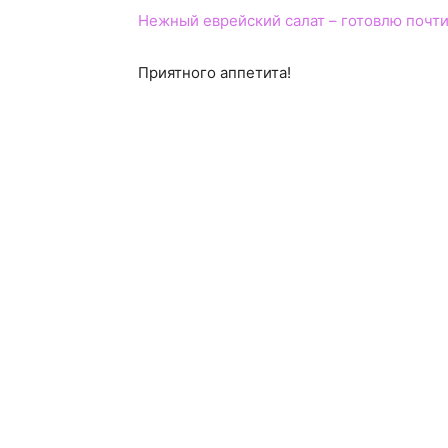
Нежный еврейский салат – готовлю почти
Приятного аппетита!