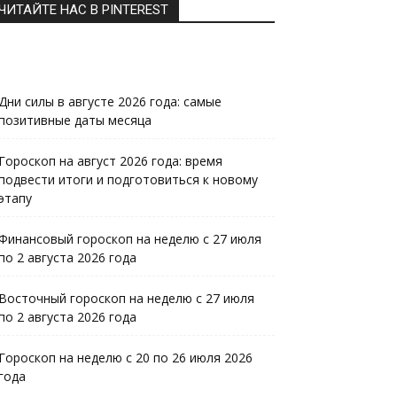
ЧИТАЙТЕ НАС В PINTEREST
Дни силы в августе 2026 года: самые
позитивные даты месяца
Гороскоп на август 2026 года: время
подвести итоги и подготовиться к новому
этапу
Финансовый гороскоп на неделю с 27 июля
по 2 августа 2026 года
Восточный гороскоп на неделю с 27 июля
по 2 августа 2026 года
Гороскоп на неделю с 20 по 26 июля 2026
года