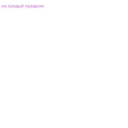
 на каждый праздник