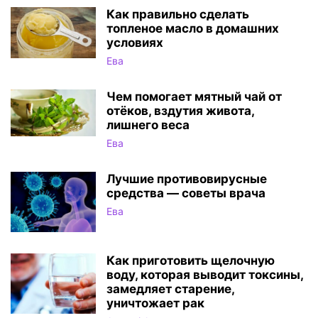
Как правильно сделать
топленое масло в домашних
условиях
Ева
Чем помогает мятный чай от
отёков, вздутия живота,
лишнего веса
Ева
Лучшие противовирусные
средства — cоветы врача
Ева
Как приготовить щелочную
воду, которая выводит токсины,
замедляет старение,
уничтожает рак