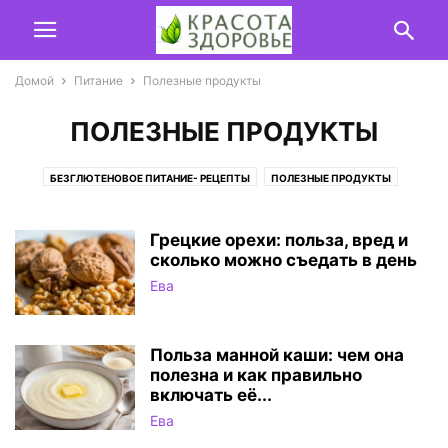
Домой
Питание
Полезные продукты
ПОЛЕЗНЫЕ ПРОДУКТЫ
БЕЗГЛЮТЕНОВОЕ ПИТАНИЕ- РЕЦЕПТЫ
ПОЛЕЗНЫЕ ПРОДУКТЫ
РЕЦЕПТЫ
ФИТНЕС-РЕЦЕПТЫ
Грецкие орехи: польза, вред и
сколько можно съедать в день
Ева
Польза манной каши: чем она
полезна и как правильно
включать её...
Ева