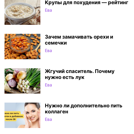
Крупы для похудения — рейтинг
Ева
Зачем замачивать орехи и
семечки
Ева
Жгучий спаситель. Почему
нужно есть лук
Ева
Нужно ли дополнительно пить
коллаген
Ева