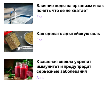
Влияние воды на организм и как
понять что ее не хватает
Ева
Как сделать адыгейскую соль
Ева
Квашеная свекла укрепит
иммунитет и предупредит
серьезные заболевания
Анна