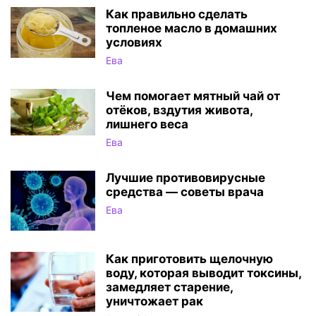
Как правильно сделать
топленое масло в домашних
условиях
Ева
Чем помогает мятный чай от
отёков, вздутия живота,
лишнего веса
Ева
Лучшие противовирусные
средства — cоветы врача
Ева
Как приготовить щелочную
воду, которая выводит токсины,
замедляет старение,
уничтожает рак