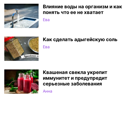
Влияние воды на организм и как
понять что ее не хватает
Ева
Как сделать адыгейскую соль
Ева
Квашеная свекла укрепит
иммунитет и предупредит
серьезные заболевания
Анна