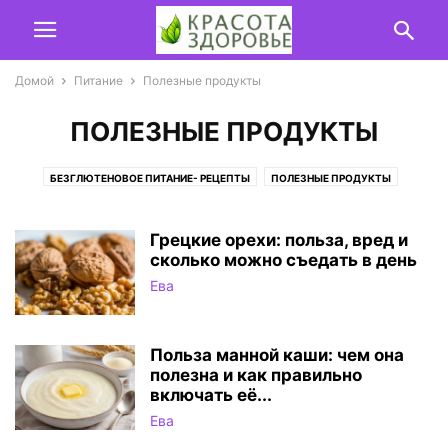
Домой
Питание
Полезные продукты
ПОЛЕЗНЫЕ ПРОДУКТЫ
БЕЗГЛЮТЕНОВОЕ ПИТАНИЕ- РЕЦЕПТЫ
ПОЛЕЗНЫЕ ПРОДУКТЫ
РЕЦЕПТЫ
ФИТНЕС-РЕЦЕПТЫ
Грецкие орехи: польза, вред и
сколько можно съедать в день
Ева
Польза манной каши: чем она
полезна и как правильно
включать её...
Ева