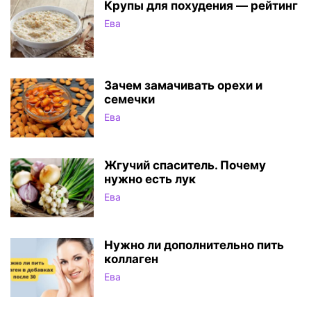
Крупы для похудения — рейтинг
Ева
Зачем замачивать орехи и
семечки
Ева
Жгучий спаситель. Почему
нужно есть лук
Ева
Нужно ли дополнительно пить
коллаген
Ева