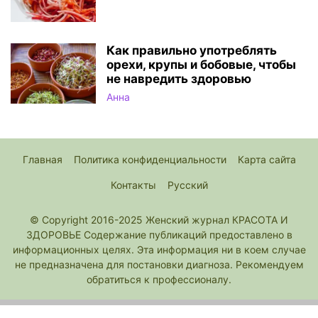
Как правильно употреблять
орехи, крупы и бобовые, чтобы
не навредить здоровью
Анна
Главная
Политика конфиденциальности
Карта сайта
Контакты
Русский
© Copyright 2016-2025 Женский журнал КРАСОТА И
ЗДОРОВЬЕ Содержание публикаций предоставлено в
информационных целях. Эта информация ни в коем случае
не предназначена для постановки диагноза. Рекомендуем
обратиться к профессионалу.