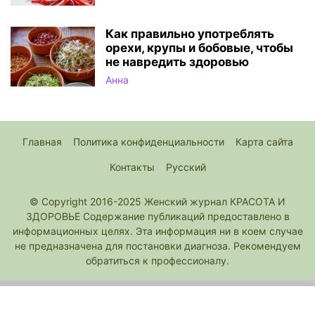
Как правильно употреблять
орехи, крупы и бобовые, чтобы
не навредить здоровью
Анна
Главная
Политика конфиденциальности
Карта сайта
Контакты
Русский
© Copyright 2016-2025 Женский журнал КРАСОТА И
ЗДОРОВЬЕ Содержание публикаций предоставлено в
информационных целях. Эта информация ни в коем случае
не предназначена для постановки диагноза. Рекомендуем
обратиться к профессионалу.