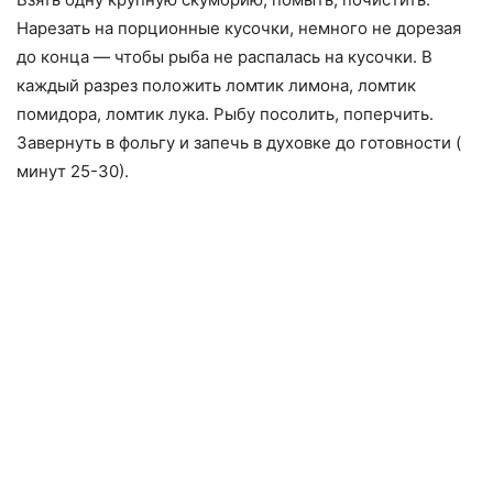
Нарезать на порционные кусочки, немного не дорезая
до конца — чтобы рыба не распалась на кусочки. В
каждый разрез положить ломтик лимона, ломтик
помидора, ломтик лука. Рыбу посолить, поперчить.
Завернуть в фольгу и запечь в духовке до готовности (
минут 25-30).