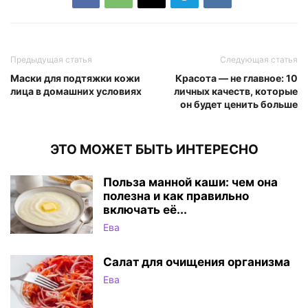
Предыдущая статья
Следующая статья
Маски для подтяжки кожи
Красота — не главное: 10
лица в домашних условиях
личных качеств, которые
он будет ценить больше
ЭТО МОЖЕТ БЫТЬ ИНТЕРЕСНО
Польза манной каши: чем она
полезна и как правильно
включать её...
Ева
Салат для очищения организма
Ева