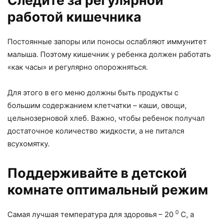
Следите за регулярной
работой кишечника
Постоянные запоры или поносы ослабляют иммунитет
малыша. Поэтому кишечник у ребенка должен работать
«как часы» и регулярно опорожняться.
Для этого в его меню должны быть продукты с
большим содержанием клетчатки – каши, овощи,
цельнозерновой хлеб. Важно, чтобы ребенок получал
достаточное количество жидкости, а не питался
всухомятку.
Поддерживайте в детской
комнате оптимальный режим
0
Самая лучшая температура для здоровья – 20
С, а