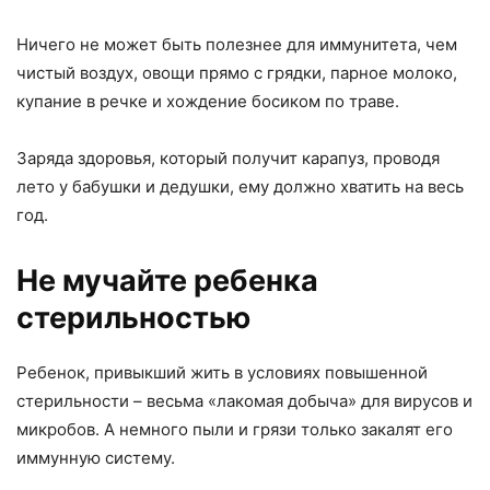
Ничего не может быть полезнее для иммунитета, чем
чистый воздух, овощи прямо с грядки, парное молоко,
купание в речке и хождение босиком по траве.
Заряда здоровья, который получит карапуз, проводя
лето у бабушки и дедушки, ему должно хватить на весь
год.
Не мучайте ребенка
стерильностью
Ребенок, привыкший жить в условиях повышенной
стерильности – весьма «лакомая добыча» для вирусов и
микробов. А немного пыли и грязи только закалят его
иммунную систему.