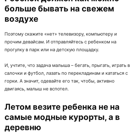
больше бывать на свежем
воздухе
Поэтому скажите «нет» телевизору, компьютеру и
прочим девайсам. И отправляйтесь с ребенком на
прогулку в парк или на детскую площадку.
И, учтите, что задача малыша – бегать, прыгать, играть в
салочки и футбол, лазать по перекладинам и кататься с
горки. А значит, одевайте его так, чтобы, активно
двигаясь, малыш не вспотел.
Летом везите ребенка не на
самые модные курорты, а в
деревню