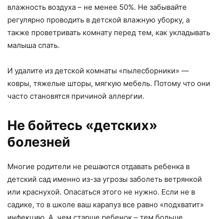
влажность воздуха – не менее 50%. Не забывайте
регулярно проводить в детской влажную уборку, а
также проветривать комнату перед тем, как укладывать
малыша спать.
И удалите из детской комнаты «пылесборники» —
ковры, тяжелые шторы, мягкую мебель. Потому что они
часто становятся причиной аллергии.
Не бойтесь «детских»
болезней
Многие родители не решаются отдавать ребенка в
детский сад именно из-за угрозы заболеть ветрянкой
или краснухой. Опасаться этого не нужно. Если не в
садике, то в школе ваш карапуз все равно «подхватит»
инфекцию. А, чем старше ребенок – тем больше