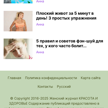
Анна
Плоский живот за 5 минут в
день! 3 простых упражнения
Анна
5 правил и советов фэн-шуй для
тех, у кого часто болит...
Анна
Главная
Политика конфиденциальности
Карта сайта
Контакты
Русский
© Copyright 2016-2025 Женский журнал КРАСОТА И
ЗДОРОВЬЕ Содержание публикаций предоставлено в