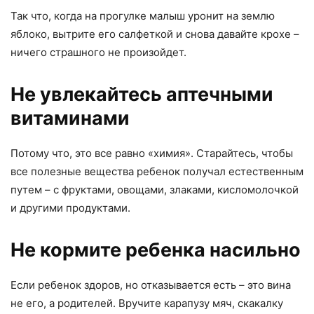
Так что, когда на прогулке малыш уронит на землю
яблоко, вытрите его салфеткой и снова давайте крохе –
ничего страшного не произойдет.
Не увлекайтесь аптечными
витаминами
Потому что, это все равно «химия». Старайтесь, чтобы
все полезные вещества ребенок получал естественным
путем – с фруктами, овощами, злаками, кисломолочкой
и другими продуктами.
Не кормите ребенка насильно
Если ребенок здоров, но отказывается есть – это вина
не его, а родителей. Вручите карапузу мяч, скакалку