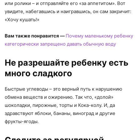
или ролики – и отправляйте его «за аппетитом». Вот
увидите, набегавшись и наигравшись, он сам закричит:
«Хочу кушать!»
Вам также понравится —
Почему маленькому ребенку
категорически запрещено давать обычную воду
Не разрешайте ребенку есть
много сладкого
Быстрые углеводы – это верный путь к нарушению
обмена веществ и ожирению. Так что, «долой»
шоколадки, пирожные, торты и Кока-колу. И, да
здравствуют яблоки, бананы, виноград и другие
фрукты-ягоды.