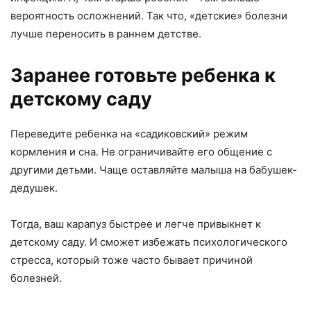
вероятность осложнений. Так что, «детские» болезни
лучше переносить в раннем детстве.
Заранее готовьте ребенка к
детскому саду
Переведите ребенка на «садиковский» режим
кормления и сна. Не ограничивайте его общение с
другими детьми. Чаще оставляйте малыша на бабушек-
дедушек.
Тогда, ваш карапуз быстрее и легче привыкнет к
детскому саду. И сможет избежать психологического
стресса, который тоже часто бывает причиной
болезней.