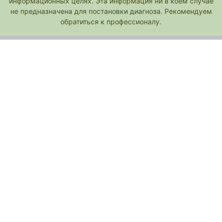
информационных целях. Эта информация ни в коем случае
не предназначена для постановки диагноза. Рекомендуем
обратиться к профессионалу.