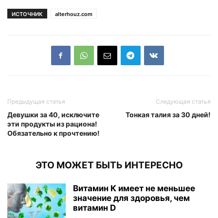
ИСТОЧНИК
alterhouz.com
Предыдущая статья
Следующая статья
Девушки за 40, исключите
Тонкая талия за 30 дней!
эти продукты из рациона!
Обязательно к прочтению!
ЭТО МОЖЕТ БЫТЬ ИНТЕРЕСНО
Витамин К имеет не меньшее
значение для здоровья, чем
витамин D