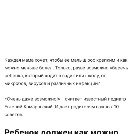
Каждая мама хочет, чтобы ее малыш рос крепким и как
можно меньше болел. Только, разве возможно уберечь
ребенка, который ходит в садик или школу, от
микробов, вирусов и различных инфекций?
«Очень даже возможно!» – считает известный педиатр
Евгений Комаровский. И дает родителям важных 10
советов.
Ребенок должен как можно