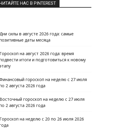
ЧИТАЙТЕ НАС В PINTEREST
Дни силы в августе 2026 года: самые
позитивные даты месяца
Гороскоп на август 2026 года: время
подвести итоги и подготовиться к новому
этапу
Финансовый гороскоп на неделю с 27 июля
по 2 августа 2026 года
Восточный гороскоп на неделю с 27 июля
по 2 августа 2026 года
Гороскоп на неделю с 20 по 26 июля 2026
года