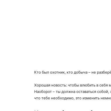
Кто был охотник, кто добыча – не разбер
Хорошая новость: чтобы влюбить в себя 
Наоборот – ты должна оставаться собой,
что тебе необходимо, это изменить немн