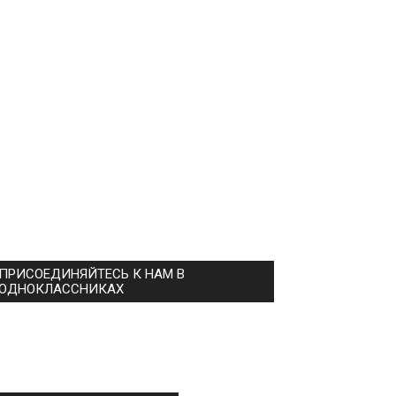
ПРИСОЕДИНЯЙТЕСЬ К НАМ В
ОДНОКЛАССНИКАХ