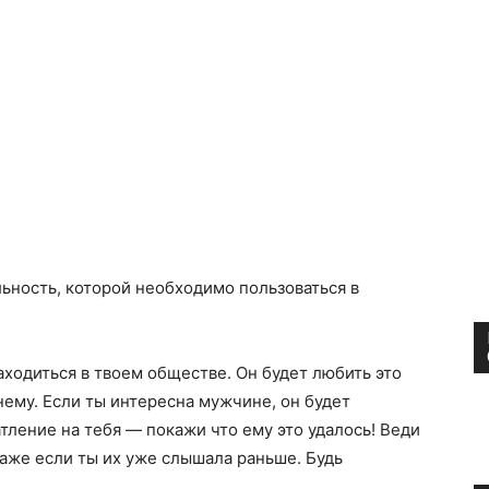
ьность, которой необходимо пользоваться в
ходиться в твоем обществе. Он будет любить это
нему. Если ты интересна мужчине, он будет
тление на тебя — покажи что ему это удалось! Веди
даже если ты их уже слышала раньше. Будь