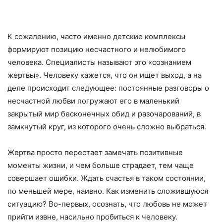
К сожалению, часто именно детские комплексы
формируют позицию несчастного и нелюбимого
человека. Специалисты называют это «сознанием
жертвы». Человеку кажется, что он ищет выход, а на
деле происходит следующее: постоянные разговоры о
несчастной любви погружают его в маленький
закрытый мир бесконечных обид и разочарований, в
замкнутый круг, из которого очень сложно выбраться.
Жертва просто перестает замечать позитивные
моменты жизни, и чем больше страдает, тем чаще
совершает ошибки. Ждать счастья в таком состоянии,
по меньшей мере, наивно. Как изменить сложившуюся
ситуацию? Во-первых, осознать, что любовь не может
прийти извне, насильно пробиться к человеку.