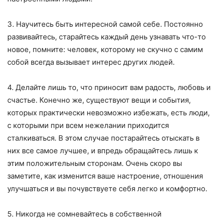
3. Научитесь быть интересной самой себе. Постоянно
развивайтесь, старайтесь каждый день узнавать что-то
новое, помните: человек, которому не скучно с самим
собой всегда вызывает интерес других людей.
4. Делайте лишь то, что приносит вам радость, любовь и
счастье. Конечно же, существуют вещи и события,
которых практически невозможно избежать, есть люди,
с которыми при всем нежелании приходится
сталкиваться. В этом случае постарайтесь отыскать в
них все самое лучшее, и впредь обращайтесь лишь к
этим положительным сторонам. Очень скоро вы
заметите, как изменится ваше настроение, отношения
улучшаться и вы почувствуете себя легко и комфортно.
5. Никогда не сомневайтесь в собственной