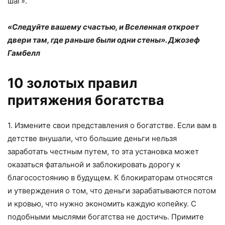
шаг».
«Следуйте вашему счастью, и Вселенная откроет
двери там, где раньше были одни стены». Джозеф
Гамбелл
10 золотых правил
притяжения богатства
1. Измените свои представления о богатстве. Если вам в
детстве внушали, что большие деньги нельзя
заработать честным путем, то эта установка может
оказаться фатальной и заблокировать дорогу к
благосостоянию в будущем. К блокираторам относятся
и утверждения о том, что деньги зарабатываются потом
и кровью, что нужно экономить каждую копейку. С
подобными мыслями богатства не достичь. Примите