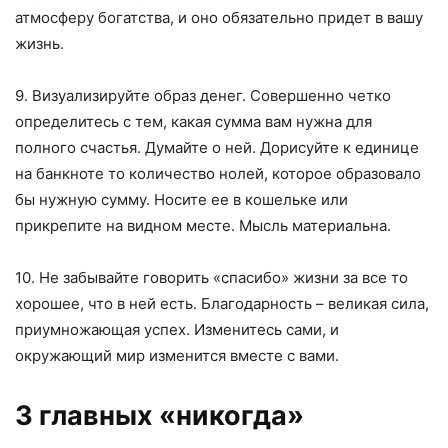
атмосферу богатства, и оно обязательно придет в вашу
жизнь.
9. Визуализируйте образ денег. Совершенно четко
определитесь с тем, какая сумма вам нужна для
полного счастья. Думайте о ней. Дорисуйте к единице
на банкноте то количество нолей, которое образовало
бы нужную сумму. Носите ее в кошельке или
прикрепите на видном месте. Мысль материальна.
10. Не забывайте говорить «спасибо» жизни за все то
хорошее, что в ней есть. Благодарность – великая сила,
приумножающая успех. Изменитесь сами, и
окружающий мир изменится вместе с вами.
3 главных «никогда»