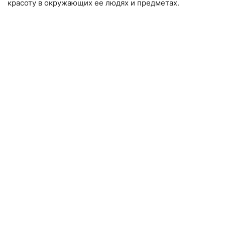
красоту в окружающих ее людях и предметах.