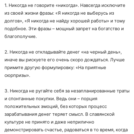
1. Никогда не говорите «никогда». Навсегда исключите
из своей жизни фразы: «Я никогда не выберусь из
долгов», «Я никогда не найду хорошей работы» и тому
подобное. Эти фразы – мощный запрет на богатство и
благополучие.
2. Никогда не откладывайте денег «на черный день»,
иначе вы рискуете его очень скоро дождаться. Лучше
примите другую формулировку: «На приятные
сюрпризы».
3. Никогда не ругайте себя за незапланированные траты
и спонтанные покупки. Ведь они – порция
положительных эмоций, без которых процесс
зарабатывания денег теряет смысл. В славянской
культуре не принято и даже неприлично
демонстрировать счастье, радоваться в то время, когда