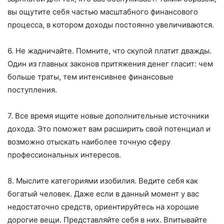
вы ощутите себя частью масштабного финансового
процесса, в котором доходы постоянно увеличиваются.
6. Не жадничайте. Помните, что скупой платит дважды.
Один из главных законов притяжения денег гласит: чем
больше траты, тем интенсивнее финансовые
поступления.
7. Все время ищите новые дополнительные источники
дохода. Это поможет вам расширить свой потенциал и
возможно отыскать наиболее точную сферу
профессиональных интересов.
8. Мыслите категориями изобилия. Ведите себя как
богатый человек. Даже если в данный момент у вас
недостаточно средств, ориентируйтесь на хорошие
дорогие вещи. Представляйте себя в них. Впитывайте