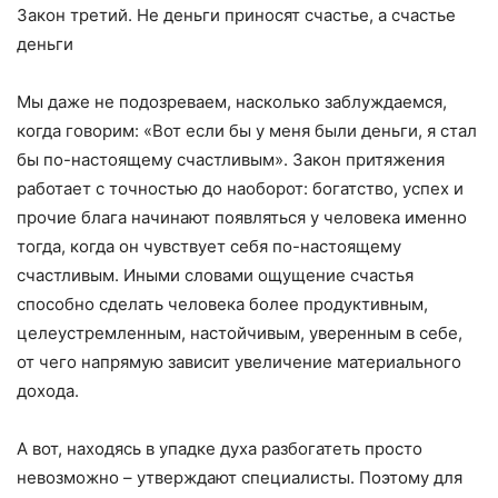
Закон третий. Не деньги приносят счастье, а счастье
деньги
Мы даже не подозреваем, насколько заблуждаемся,
когда говорим: «Вот если бы у меня были деньги, я стал
бы по-настоящему счастливым». Закон притяжения
работает с точностью до наоборот: богатство, успех и
прочие блага начинают появляться у человека именно
тогда, когда он чувствует себя по-настоящему
счастливым. Иными словами ощущение счастья
способно сделать человека более продуктивным,
целеустремленным, настойчивым, уверенным в себе,
от чего напрямую зависит увеличение материального
дохода.
А вот, находясь в упадке духа разбогатеть просто
невозможно – утверждают специалисты. Поэтому для