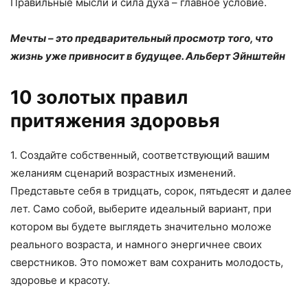
Правильные мысли и сила духа – главное условие.
Мечты – это предварительный просмотр того, что
жизнь уже привносит в будущее. Альберт Эйнштейн
10 золотых правил
притяжения здоровья
1. Создайте собственный, соответствующий вашим
желаниям сценарий возрастных изменений.
Представьте себя в тридцать, сорок, пятьдесят и далее
лет. Само собой, выберите идеальный вариант, при
котором вы будете выглядеть значительно моложе
реального возраста, и намного энергичнее своих
сверстников. Это поможет вам сохранить молодость,
здоровье и красоту.