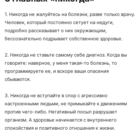
1. Никогда не жалуйтесь на болезни, разве только врачу.
Человек, который постоянно сетует на недуги,
подробно рассказывает о них окружающим,
бессознательно подрывает собственное здоровье.
2. Никогда не ставьте самому себе диагноз. Когда вы
говорите: наверное, у меня такая-то болезнь, то
программируете ее, и вскоре ваши опасения
сбываются.
3. Никогда не вступайте в спор с агрессивно
настроенными людьми, не примыкайте к движениям
против чего-либо. Негативный посыл разрушает
организм. А здоровье начинается с внутреннего
спокойствия и позитивного отношения к жизни.