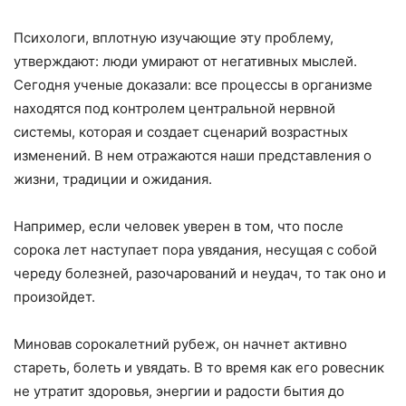
Психологи, вплотную изучающие эту проблему,
утверждают: люди умирают от негативных мыслей.
Сегодня ученые доказали: все процессы в организме
находятся под контролем центральной нервной
системы, которая и создает сценарий возрастных
изменений. В нем отражаются наши представления о
жизни, традиции и ожидания.
Например, если человек уверен в том, что после
сорока лет наступает пора увядания, несущая с собой
череду болезней, разочарований и неудач, то так оно и
произойдет.
Миновав сорокалетний рубеж, он начнет активно
стареть, болеть и увядать. В то время как его ровесник
не утратит здоровья, энергии и радости бытия до