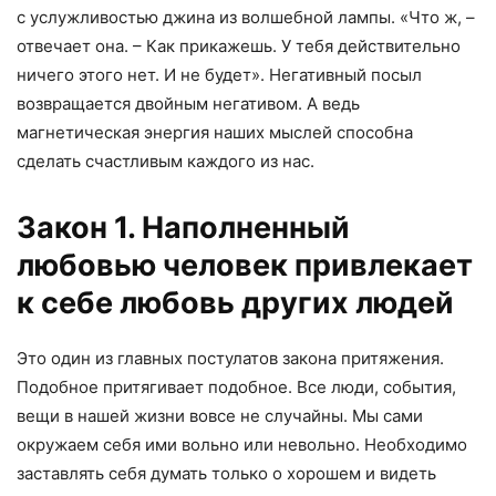
с услужливостью джина из волшебной лампы. «Что ж, –
отвечает она. – Как прикажешь. У тебя действительно
ничего этого нет. И не будет». Негативный посыл
возвращается двойным негативом. А ведь
магнетическая энергия наших мыслей способна
сделать счастливым каждого из нас.
Закон 1. Наполненный
любовью человек привлекает
к себе любовь других людей
Это один из главных постулатов закона притяжения.
Подобное притягивает подобное. Все люди, события,
вещи в нашей жизни вовсе не случайны. Мы сами
окружаем себя ими вольно или невольно. Необходимо
заставлять себя думать только о хорошем и видеть