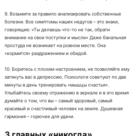
9. Возьмите за правило анализировать собственные
болезни. Все симптомы наших недугов – это знаки,
говорящие: «Ты делаешь что-то не так, обрати
внимание на свои поступки и мысли» Даже банальная
простуда не возникает на ровном месте. Она
«кормится» раздражением и обидой.
10. Боритесь с плохим настроением, не позволяйте ему
затянуть вас в депрессию. Психологи советуют по две
минуты в день тренировать «мышцы счастья».
Улыбайтесь своему отражению в зеркале и в это время
думайте о том, что вы – самый здоровый, самый
красивый и счастливый человек на земле. Душевная
гармония – горючее для удачи.
3 главных «никогда»