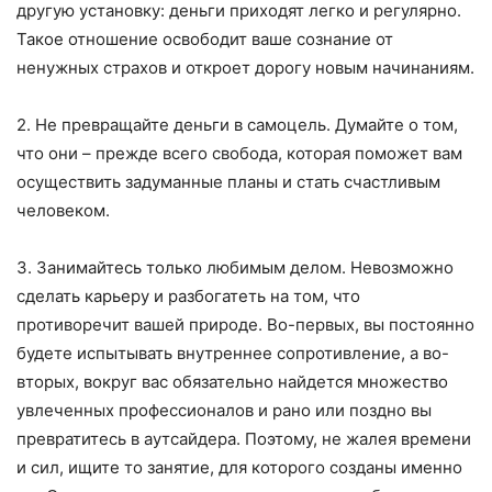
другую установку: деньги приходят легко и регулярно.
Такое отношение освободит ваше сознание от
ненужных страхов и откроет дорогу новым начинаниям.
2. Не превращайте деньги в самоцель. Думайте о том,
что они – прежде всего свобода, которая поможет вам
осуществить задуманные планы и стать счастливым
человеком.
3. Занимайтесь только любимым делом. Невозможно
сделать карьеру и разбогатеть на том, что
противоречит вашей природе. Во-первых, вы постоянно
будете испытывать внутреннее сопротивление, а во-
вторых, вокруг вас обязательно найдется множество
увлеченных профессионалов и рано или поздно вы
превратитесь в аутсайдера. Поэтому, не жалея времени
и сил, ищите то занятие, для которого созданы именно