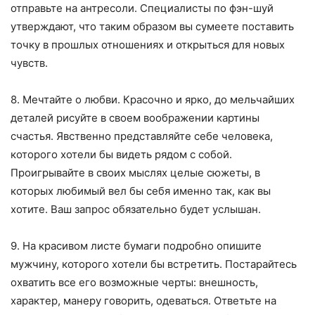
отправьте на антресоли. Специалисты по фэн-шуй
утверждают, что таким образом вы сумеете поставить
точку в прошлых отношениях и открыться для новых
чувств.
8. Мечтайте о любви. Красочно и ярко, до мельчайших
деталей рисуйте в своем воображении картины
счастья. Явственно представляйте себе человека,
которого хотели бы видеть рядом с собой.
Проигрывайте в своих мыслях целые сюжеты, в
которых любимый вел бы себя именно так, как вы
хотите. Ваш запрос обязательно будет услышан.
9. На красивом листе бумаги подробно опишите
мужчину, которого хотели бы встретить. Постарайтесь
охватить все его возможные черты: внешность,
характер, манеру говорить, одеваться. Ответьте на