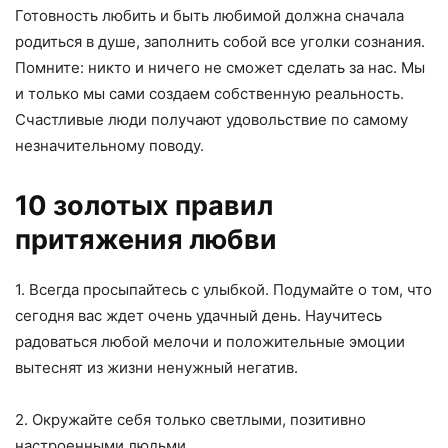
Готовность любить и быть любимой должна сначала
родиться в душе, заполнить собой все уголки сознания.
Помните: никто и ничего не сможет сделать за нас. Мы
и только мы сами создаем собственную реальность.
Счастливые люди получают удовольствие по самому
незначительному поводу.
10 золотых правил
притяжения любви
1. Всегда просыпайтесь с улыбкой. Подумайте о том, что
сегодня вас ждет очень удачный день. Научитесь
радоваться любой мелочи и положительные эмоции
вытеснят из жизни ненужный негатив.
2. Окружайте себя только светлыми, позитивно
настроенными людьми.