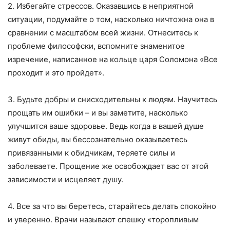
2. Избегайте стрессов. Оказавшись в неприятной
ситуации, подумайте о том, насколько ничтожна она в
сравнении с масштабом всей жизни. Отнеситесь к
проблеме философски, вспомните знаменитое
изречение, написанное на кольце царя Соломона «Все
проходит и это пройдет».
3. Будьте добры и снисходительны к людям. Научитесь
прощать им ошибки – и вы заметите, насколько
улучшится ваше здоровье. Ведь когда в вашей душе
живут обиды, вы бессознательно оказываетесь
привязанными к обидчикам, теряете силы и
заболеваете. Прощение же освобождает вас от этой
зависимости и исцеляет душу.
4. Все за что вы беретесь, старайтесь делать спокойно
и уверенно. Врачи называют спешку «торопливым