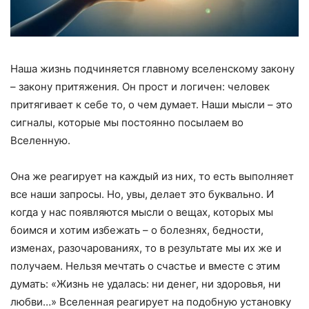
Наша жизнь подчиняется главному вселенскому закону
– закону притяжения. Он прост и логичен: человек
притягивает к себе то, о чем думает. Наши мысли – это
сигналы, которые мы постоянно посылаем во
Вселенную.
Она же реагирует на каждый из них, то есть выполняет
все наши запросы. Но, увы, делает это буквально. И
когда у нас появляются мысли о вещах, которых мы
боимся и хотим избежать – о болезнях, бедности,
изменах, разочарованиях, то в результате мы их же и
получаем. Нельзя мечтать о счастье и вместе с этим
думать: «Жизнь не удалась: ни денег, ни здоровья, ни
любви…» Вселенная реагирует на подобную установку