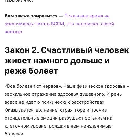
Вам также понравится —
Пока наше время не
закончилось.Читать ВСЕМ, кто недоволен своей
жизнью
Закон 2. Счастливый человек
живет намного дольше и
реже болеет
«Все болезни от нервов». Наше физическое здоровье –
зеркальное отражение здоровья душевного. И речь
вовсе не идет о психических расстройствах.
Оказывается, волнение, страх, горе и прочие
отрицательные эмоции разрушают организм на
клеточном уровне, рождая в нем неизлечимые
болезни.