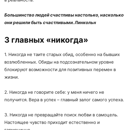
Большинство людей счастливы настолько, насколько
они решили быть счастливыми. Линкольн
3 главных «никогда»
1. Никогда не таите старых обид, особенно на бывших
возлюбленных. Обиды на подсознательном уровне
блокируют возможности для позитивных перемен в
жизни.
2. Никогда не говорите себе: у меня ничего не
получится. Вера в успех – главный залог самого успеха.
3. Никогда не превращайте поиск любви в самоцель.
Настоящее чувство приходит естественно и
гармонично.