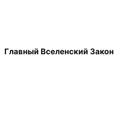
Главный Вселенский Закон