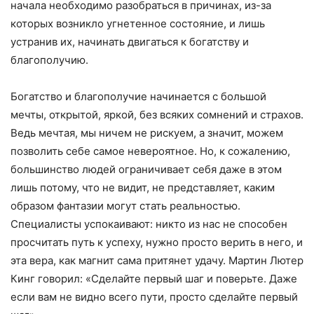
начала необходимо разобраться в причинах, из-за
которых возникло угнетенное состояние, и лишь
устранив их, начинать двигаться к богатству и
благополучию.
Богатство и благополучие начинается с большой
мечты, открытой, яркой, без всяких сомнений и страхов.
Ведь мечтая, мы ничем не рискуем, а значит, можем
позволить себе самое невероятное. Но, к сожалению,
большинство людей ограничивает себя даже в этом
лишь потому, что не видит, не представляет, каким
образом фантазии могут стать реальностью.
Специалисты успокаивают: никто из нас не способен
просчитать путь к успеху, нужно просто верить в него, и
эта вера, как магнит сама притянет удачу. Мартин Лютер
Кинг говорил: «Сделайте первый шаг и поверьте. Даже
если вам не видно всего пути, просто сделайте первый