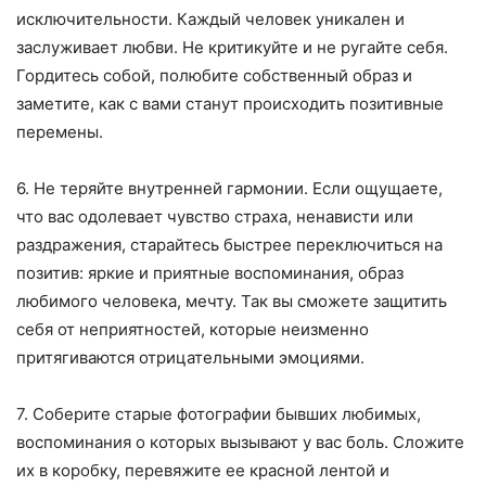
исключительности. Каждый человек уникален и
заслуживает любви. Не критикуйте и не ругайте себя.
Гордитесь собой, полюбите собственный образ и
заметите, как с вами станут происходить позитивные
перемены.
6. Не теряйте внутренней гармонии. Если ощущаете,
что вас одолевает чувство страха, ненависти или
раздражения, старайтесь быстрее переключиться на
позитив: яркие и приятные воспоминания, образ
любимого человека, мечту. Так вы сможете защитить
себя от неприятностей, которые неизменно
притягиваются отрицательными эмоциями.
7. Соберите старые фотографии бывших любимых,
воспоминания о которых вызывают у вас боль. Сложите
их в коробку, перевяжите ее красной лентой и