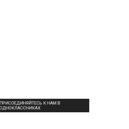
ПРИСОЕДИНЯЙТЕСЬ К НАМ В
ОДНОКЛАССНИКАХ