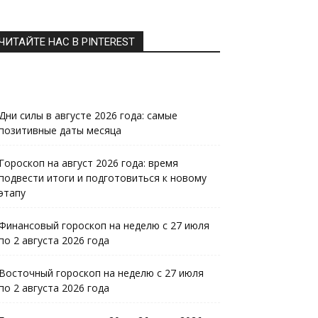
ЧИТАЙТЕ НАС В PINTEREST
Дни силы в августе 2026 года: самые
позитивные даты месяца
Гороскоп на август 2026 года: время
подвести итоги и подготовиться к новому
этапу
Финансовый гороскоп на неделю с 27 июля
по 2 августа 2026 года
Восточный гороскоп на неделю с 27 июля
по 2 августа 2026 года