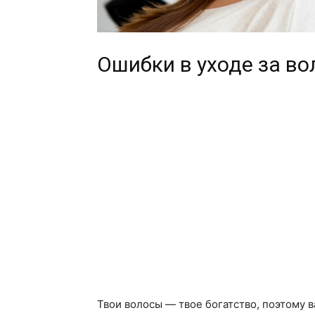
Ошибки в уходе за в
Твои волосы — твое богатство, поэтому 