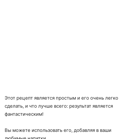
Этот рецепт является простым и его очень легко
сделать, и что лучше всего: результат является
фантастическим!
Вы можете использовать его, добавляя в ваши
любимые напитки.