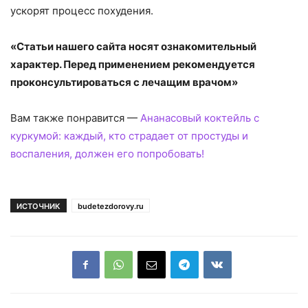
ускорят процесс похудения.
«Статьи нашего сайта носят ознакомительный
характер. Перед применением рекомендуется
проконсультироваться с лечащим врачом»
Вам также понравится —
Ананасовый коктейль с
куркумой: каждый, кто страдает от простуды и
воспаления, должен его попробовать!
ИСТОЧНИК
budetezdorovy.ru