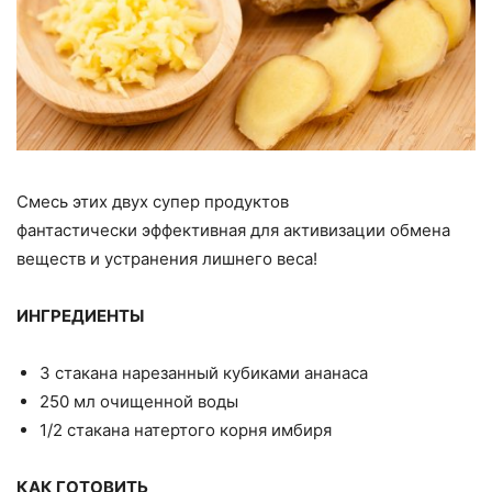
Смесь этих двух супер продуктов
фантастически эффективная для активизации обмена
веществ и устранения лишнего веса!
ИНГРЕДИЕНТЫ
3 стакана нарезанный кубиками ананаса
250 мл очищенной воды
1/2 стакана натертого корня имбиря
КАК ГОТОВИТЬ