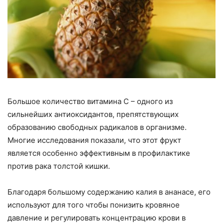
Большое количество витамина С – одного из
сильнейших антиоксидантов, препятствующих
образованию свободных радикалов в организме.
Многие исследования показали, что этот фрукт
является особенно эффективным в профилактике
против рака толстой кишки.
Благодаря большому содержанию калия в ананасе, его
используют для того чтобы понизить кровяное
давление и регулировать концентрацию крови в