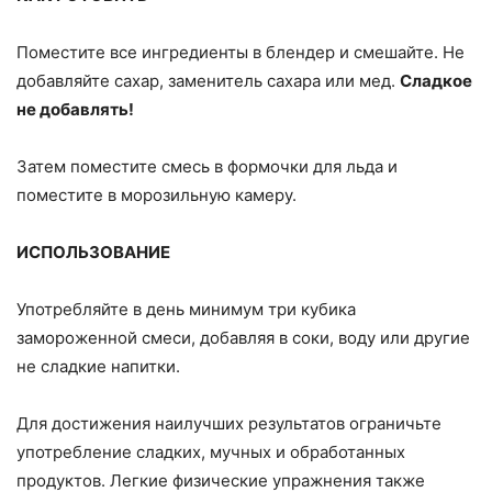
Поместите все ингредиенты в блендер и смешайте. Не
добавляйте сахар, заменитель сахара или мед.
Сладкое
не добавлять!
Затем поместите смесь в формочки для льда и
поместите в морозильную камеру.
ИСПОЛЬЗОВАНИЕ
Употребляйте в день минимум три кубика
замороженной смеси, добавляя в соки, воду или другие
не сладкие напитки.
Для достижения наилучших результатов ограничьте
употребление сладких, мучных и обработанных
продуктов. Легкие физические упражнения также