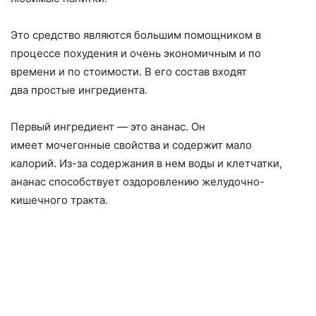
Это средство являются большим помощником в
процессе похудения и очень экономичным и по
времени и по стоимости. В его состав входят
два простые ингредиента.
Первый ингредиент — это ананас. Он
имеет мочегонные свойства и содержит мало
калорий. Из-за содержания в нем воды и клетчатки,
ананас способствует оздоровлению желудочно-
кишечного тракта.