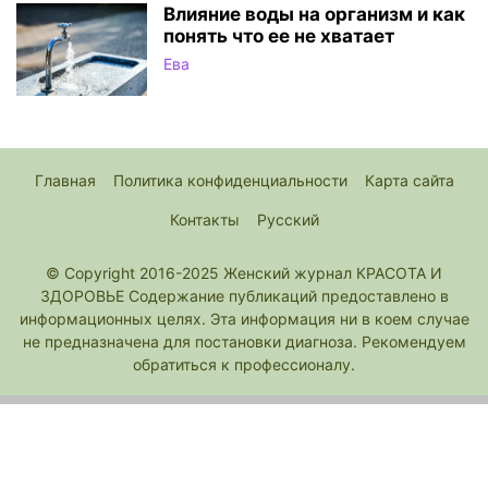
Влияние воды на организм и как
понять что ее не хватает
Ева
Главная
Политика конфиденциальности
Карта сайта
Контакты
Русский
© Copyright 2016-2025 Женский журнал КРАСОТА И
ЗДОРОВЬЕ Содержание публикаций предоставлено в
информационных целях. Эта информация ни в коем случае
не предназначена для постановки диагноза. Рекомендуем
обратиться к профессионалу.