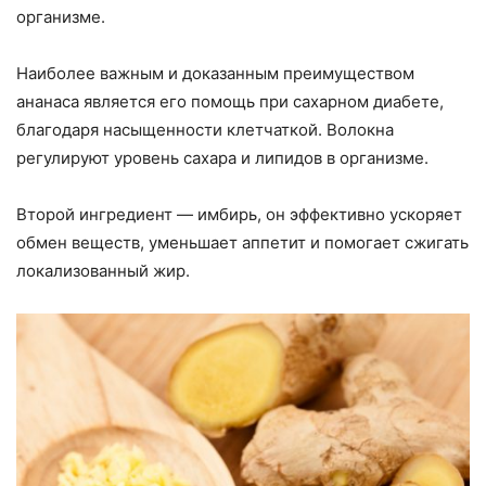
организме.
Наиболее важным и доказанным преимуществом
ананаса является его помощь при сахарном диабете,
благодаря насыщенности клетчаткой. Волокна
регулируют уровень сахара и липидов в организме.
Второй ингредиент — имбирь, он эффективно ускоряет
обмен веществ, уменьшает аппетит и помогает сжигать
локализованный жир.