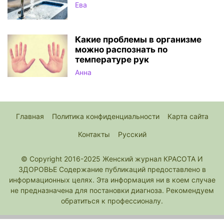
Ева
Какие проблемы в организме
можно распознать по
температуре рук
Анна
Главная
Политика конфиденциальности
Карта сайта
Контакты
Русский
© Copyright 2016-2025 Женский журнал КРАСОТА И
ЗДОРОВЬЕ Содержание публикаций предоставлено в
информационных целях. Эта информация ни в коем случае
не предназначена для постановки диагноза. Рекомендуем
обратиться к профессионалу.