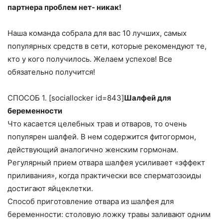
партнера проблем нет- никак!
Наша команда собрала для вас 10 лучших, самых
популярных средств в сети, которые рекомендуют те,
кто у кого получилось. Желаем успехов! Все
обязательно получится!
СПОСОБ 1. [sociallocker id=843]
Шалфей для
беременности
Что касается целебных трав и отваров, то очень
популярен шалфей. В нем содержится фитогормон,
действующий аналогично женским гормонам.
Регулярный прием отвара шалфея усиливает «эффект
приливания», когда практически все сперматозоиды
достигают яйцеклетки.
Способ приготовление отвара из шалфея для
беременности: столовую ложку травы заливают одним