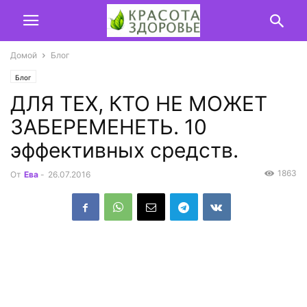
Домой
Блог
Блог
ДЛЯ ТЕХ, КТО НЕ МОЖЕТ
ЗАБЕРЕМЕНЕТЬ. 10
эффективных средств.
1863
От
Ева
-
26.07.2016