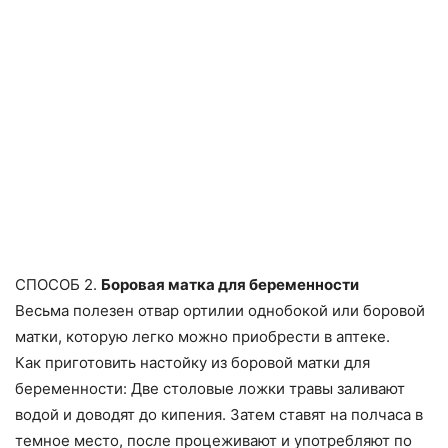
СПОСОБ 2.
Боровая матка для беременности
Весьма полезен отвар ортилии однобокой или боровой
матки, которую легко можно приобрести в аптеке.
Как приготовить настойку из боровой матки для
беременности: Две столовые ложки травы заливают
водой и доводят до кипения. Затем ставят на полчаса в
темное место, после процеживают и употребляют по