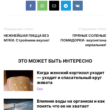
Предыдущая статья
Следующая статья
НЕЖНЕЙШАЯ ПИЦЦА БЕЗ
ПРЯНЫЕ СОЛЕНЫЕ
МУКИ. Стройнеем вкусно!
ПОМИДОРКИ- вкуснятина
нереальная!
ЭТО МОЖЕТ БЫТЬ ИНТЕРЕСНО
Когда женский кортизол уходит
— уходит и спасательный круг
живота
Ева
Влияние воды на организм и как
понять что ее не хватает