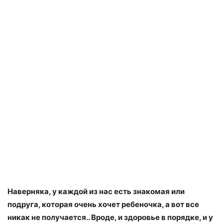
Наверняка, у каждой из нас есть знакомая или
подруга, которая очень хочет ребеночка, а вот все
никак не получается.. Вроде, и здоровье в порядке, и у