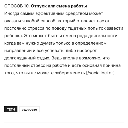
СПОСОБ 10.
Отпуск или смена работы
Иногда самым эффективным средством может
оказаться любой способ, который отвлечет вас от
постоянно стресса по поводу тщетных попыток завести
ребенка. Это может быть и смена рода деятельности,
когда вам нужно думать только в определенном
направлении и все успевать, либо наоборот
долгожданный отдых. Ведь вполне возможно, что
постоянный стресс на работе и есть основная причина
того, что вы не можете забеременеть.[/sociallocker]
ТЕГИ
здоровье