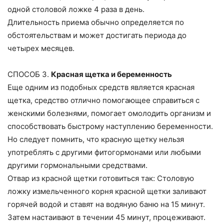
одной столовой ложке 4 раза в день.
Длительность приема обычно определяется по
обстоятельствам и может достигать периода до
четырех месяцев.
СПОСОБ 3.
Красная щетка и беременность
Еще одним из подобных средств является красная
щетка, средство отлично помогающее справиться с
женскими болезнями, помогает омолодить организм и
способствовать быстрому наступлению беременности.
Но следует помнить, что красную щетку нельзя
употреблять с другими фитогормонами или любыми
другими гормональными средствами.
Отвар из красной щетки готовиться так: Столовую
ложку измельченного корня красной щетки заливают
горячей водой и ставят на водяную баню на 15 минут.
Затем настаивают в течении 45 минут, процеживают.