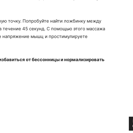
ную точку. Попробуйте найти ложбинку между
в течение 45 секунд. С помощью этого массажа
е напряжение мышц и простимулируете
 избавиться от бессонницы и нормализировать