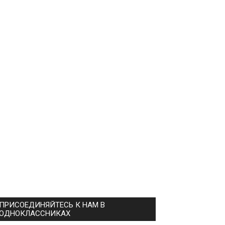
ПРИСОЕДИНЯЙТЕСЬ К НАМ В
ОДНОКЛАССНИКАХ