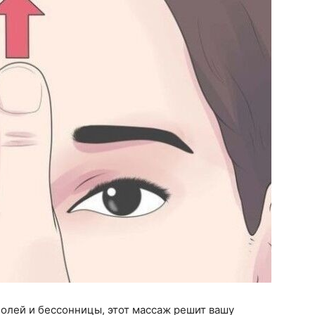
болей и бессонницы, этот массаж решит вашу