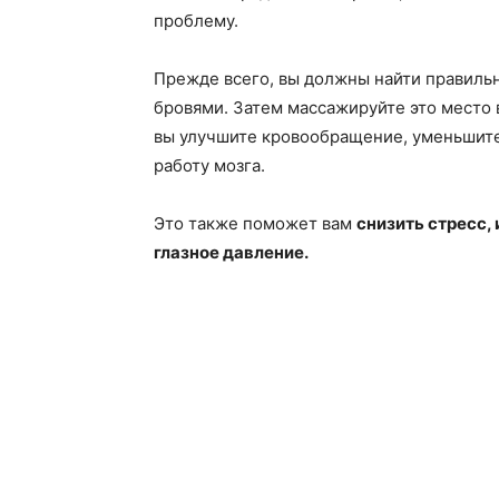
проблему.
Прежде всего, вы должны найти правиль
бровями. Затем массажируйте это место 
вы улучшите кровообращение, уменьшит
работу мозга.
Это также поможет вам
снизить стресс,
глазное давление.