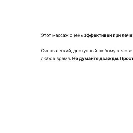
Этот массаж очень
эффективен при лече
Очень легкий, доступный любому человек
любое время.
Не думайте дважды. Прост