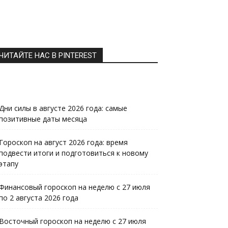
ЧИТАЙТЕ НАС В PINTEREST
Дни силы в августе 2026 года: самые
позитивные даты месяца
Гороскоп на август 2026 года: время
подвести итоги и подготовиться к новому
этапу
Финансовый гороскоп на неделю с 27 июля
по 2 августа 2026 года
Восточный гороскоп на неделю с 27 июля