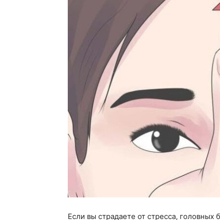
Если вы страдаете от стресса, головных 