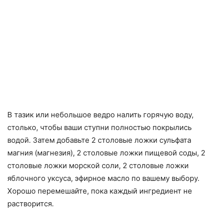
В тазик или небольшое ведро налить горячую воду,
столько, чтобы ваши ступни полностью покрылись
водой. Затем добавьте 2 столовые ложки сульфата
магния (магнезия), 2 столовые ложки пищевой соды, 2
столовые ложки морской соли, 2 столовые ложки
яблочного уксуса, эфирное масло по вашему выбору.
Хорошо перемешайте, пока каждый ингредиент не
растворится.