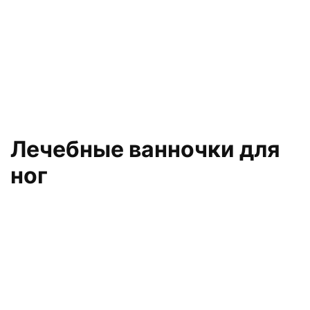
Лечебные ванночки для
ног