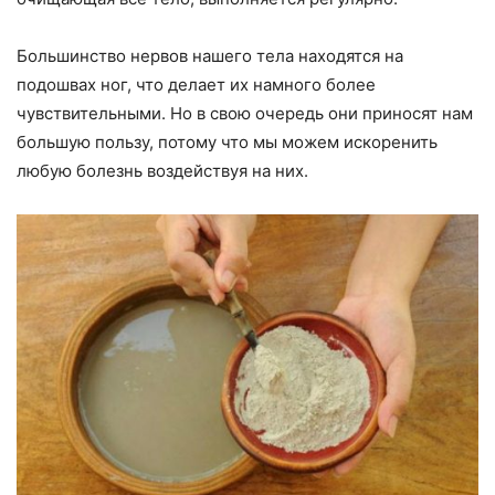
Большинство нервов нашего тела находятся на
подошвах ног, что делает их намного более
чувствительными. Но в свою очередь они приносят нам
большую пользу, потому что мы можем искоренить
любую болезнь воздействуя на них.