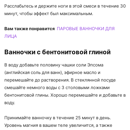
Расслабьтесь и держите ноги в этой смеси в течение 30
минут, чтобы эффект был максимальным.
Вам также понравится
ПАРОВЫЕ ВАННОЧКИ ДЛЯ
ЛИЦА
Ванночки с бентонитовой глиной
В воду добавьте половину чашки соли Эпсома
(английская соль для ванн), эфирное масло и
перемешайте до растворения. В стеклянной посуде
смешайте немного воды с 3 столовыми ложками
бентонитовой глины. Хорошо перемешайте и добавьте в
воду.
Принимайте ванночку в течение 25 минут в день.
Уровень магния в вашем теле увеличится, а также