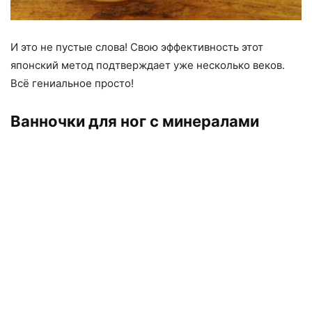
И это не пустые слова! Свою эффективность этот
японский метод подтверждает уже несколько веков.
Всё гениальное просто!
Ванночки для ног с минералами