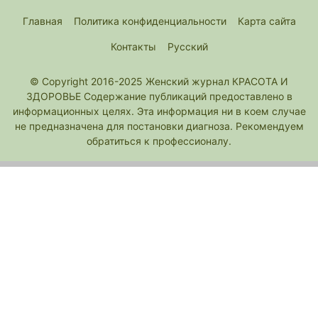
Главная
Политика конфиденциальности
Карта сайта
Контакты
Русский
© Copyright 2016-2025 Женский журнал КРАСОТА И
ЗДОРОВЬЕ Содержание публикаций предоставлено в
информационных целях. Эта информация ни в коем случае
не предназначена для постановки диагноза. Рекомендуем
обратиться к профессионалу.