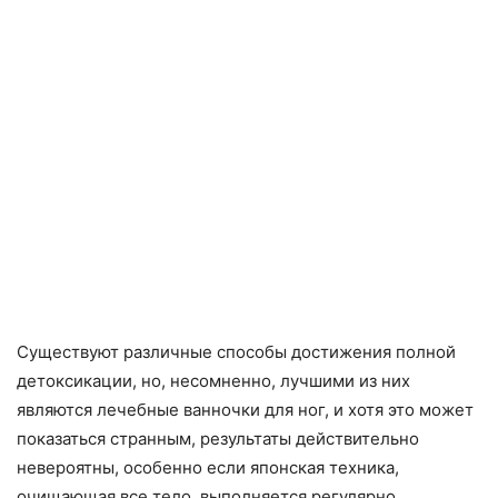
Существуют различные способы достижения полной
детоксикации, но, несомненно, лучшими из них
являются лечебные ванночки для ног, и хотя это может
показаться странным, результаты действительно
невероятны, особенно если японская техника,
очищающая все тело, выполняется регулярно.