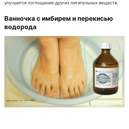
улучшится поглощение других питательных веществ.
Ванночка с имбирем и перекисью
водорода