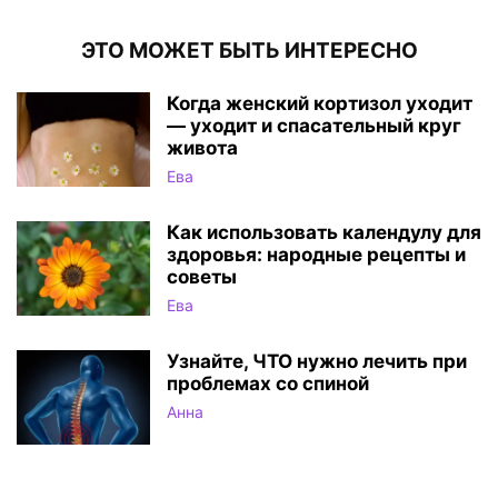
ЭТО МОЖЕТ БЫТЬ ИНТЕРЕСНО
Когда женский кортизол уходит
— уходит и спасательный круг
живота
Ева
Как использовать календулу для
здоровья: народные рецепты и
советы
Ева
Узнайте, ЧТО нужно лечить при
проблемах со спиной
Анна