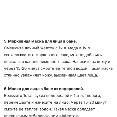
5. Морковная маска для лица в бане.
Смешайте яичный желток с 1ч.л. меда и 1ч.л.
свежевыжатого морковного сока, можно добавить
несколько капель лимонного сока. Нанесите на кожу и
через 15-20 минут смойте ее теплой водой. Такая маска
отлично увлажняет кожу, выравнивая цвет лица.
6. Маска для лица в бане из водорослей.
Возьмите 1ст.л. сухих водорослей и 1ст.л. творога,
перемешайте и нанесите на лицо. Через 15-20 минут
смойте ее теплой водой. Такая маска обладает
прекрасным отбеливающим эффектом.