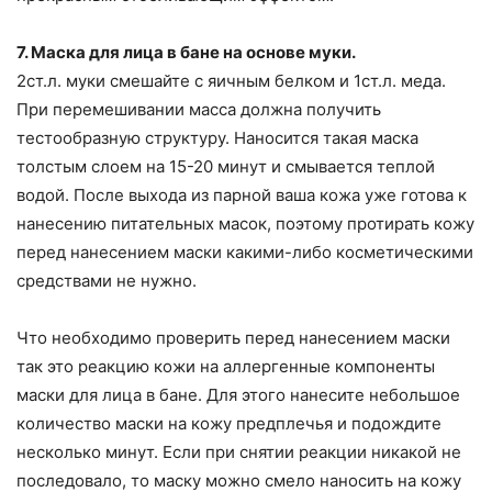
7. Маска для лица в бане на основе муки.
2ст.л. муки смешайте с яичным белком и 1ст.л. меда.
При перемешивании масса должна получить
тестообразную структуру. Наносится такая маска
толстым слоем на 15-20 минут и смывается теплой
водой. После выхода из парной ваша кожа уже готова к
нанесению питательных масок, поэтому протирать кожу
перед нанесением маски какими-либо косметическими
средствами не нужно.
Что необходимо проверить перед нанесением маски
так это реакцию кожи на аллергенные компоненты
маски для лица в бане. Для этого нанесите небольшое
количество маски на кожу предплечья и подождите
несколько минут. Если при снятии реакции никакой не
последовало, то маску можно смело наносить на кожу