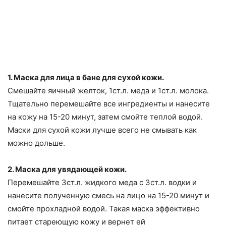
1. Маска для лица в бане для сухой кожи.
Смешайте яичный желток, 1ст.л. меда и 1ст.л. молока.
Тщательно перемешайте все ингредиенты и нанесите
на кожу на 15-20 минут, затем смойте теплой водой.
Маски для сухой кожи лучше всего не смывать как
можно дольше.
2. Маска для увядающей кожи.
Перемешайте 3ст.л. жидкого меда с 3ст.л. водки и
нанесите полученную смесь на лицо на 15-20 минут и
смойте прохладной водой. Такая маска эффективно
питает стареющую кожу и вернет ей