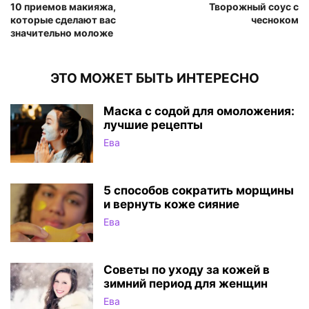
10 приемов макияжа,
Творожный соус с
которые сделают вас
чесноком
значительно моложе
ЭТО МОЖЕТ БЫТЬ ИНТЕРЕСНО
Маска с содой для омоложения:
лучшие рецепты
Ева
5 способов сократить морщины
и вернуть коже сияние
Ева
Советы по уходу за кожей в
зимний период для женщин
Ева