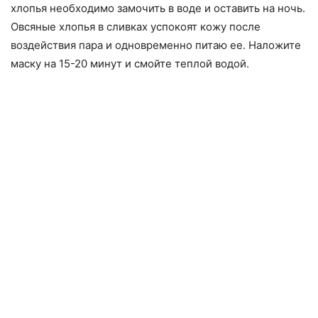
хлопья необходимо замочить в воде и оставить на ночь.
Овсяные хлопья в сливках успокоят кожу после
воздействия пара и одновременно питаю ее. Наложите
маску на 15-20 минут и смойте теплой водой.