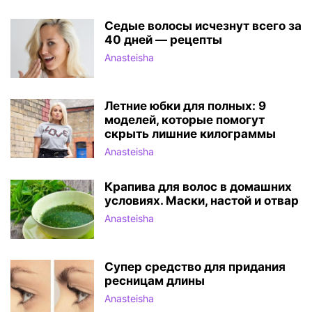
Седые волосы исчезнут всего за
40 дней — рецепты
Anasteisha
Летние юбки для полных: 9
моделей, которые помогут
скрыть лишние килограммы
Anasteisha
Крапива для волос в домашних
условиях. Маски, настой и отвар
Anasteisha
Супер средство для придания
ресницам длины
Anasteisha