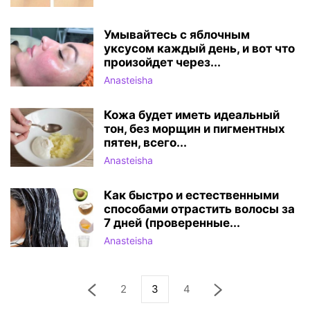
Умывайтесь с яблочным
уксусом каждый день, и вот что
произойдет через...
Anasteisha
Кожа будет иметь идеальный
тон, без морщин и пигментных
пятен, всего...
Anasteisha
Как быстро и естественными
способами отрастить волосы за
7 дней (проверенные...
Anasteisha
2
3
4