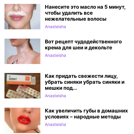
Нанесите это масло на 5 минут,
чтобы удалить все
нежелательные волосы
Anasteisha
Вот рецепт чудодейственного
крема для шеи и декольте
Anasteisha
Как придать свежести лицу,
убрать синяки убрать синяки и
мешки под...
Anasteisha
Как увеличить губы в домашних
условиях – народные методы
Anasteisha